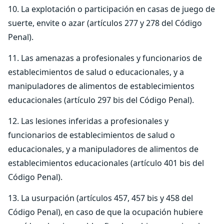
10. La explotación o participación en casas de juego de
suerte, envite o azar (artículos 277 y 278 del Código
Penal).
11. Las amenazas a profesionales y funcionarios de
establecimientos de salud o educacionales, y a
manipuladores de alimentos de establecimientos
educacionales (artículo 297 bis del Código Penal).
12. Las lesiones inferidas a profesionales y
funcionarios de establecimientos de salud o
educacionales, y a manipuladores de alimentos de
establecimientos educacionales (artículo 401 bis del
Código Penal).
13. La usurpación (artículos 457, 457 bis y 458 del
Código Penal), en caso de que la ocupación hubiere