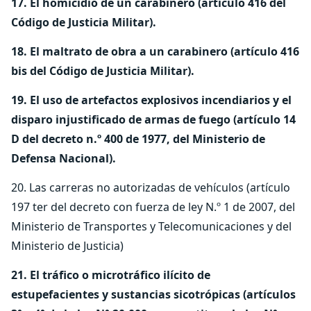
17. El homicidio de un carabinero (artículo 416 del
Código de Justicia Militar).
18. El maltrato de obra a un carabinero (artículo 416
bis del Código de Justicia Militar).
19. El uso de artefactos explosivos incendiarios y el
disparo injustificado de armas de fuego (artículo 14
D del decreto n.º 400 de 1977, del Ministerio de
Defensa Nacional).
20. Las carreras no autorizadas de vehículos (artículo
197 ter del decreto con fuerza de ley N.º 1 de 2007, del
Ministerio de Transportes y Telecomunicaciones y del
Ministerio de Justicia)
21. El tráfico o microtráfico ilícito de
estupefacientes y sustancias sicotrópicas (artículos