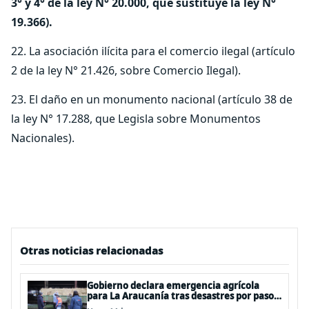
3° y 4° de la ley N° 20.000, que sustituye la ley N°
19.366).
22. La asociación ilícita para el comercio ilegal (artículo
2 de la ley N° 21.426, sobre Comercio Ilegal).
23. El daño en un monumento nacional (artículo 38 de
la ley N° 17.288, que Legisla sobre Monumentos
Nacionales).
Otras noticias relacionadas
Gobierno declara emergencia agrícola
para La Araucanía tras desastres por pasos
de sistemas frontales