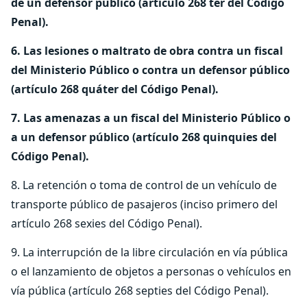
de un defensor público (artículo 268 ter del Código
Penal).
6. Las lesiones o maltrato de obra contra un fiscal
del Ministerio Público o contra un defensor público
(artículo 268 quáter del Código Penal).
7. Las amenazas a un fiscal del Ministerio Público o
a un defensor público (artículo 268 quinquies del
Código Penal).
8. La retención o toma de control de un vehículo de
transporte público de pasajeros (inciso primero del
artículo 268 sexies del Código Penal).
9. La interrupción de la libre circulación en vía pública
o el lanzamiento de objetos a personas o vehículos en
vía pública (artículo 268 septies del Código Penal).