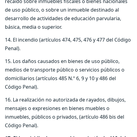
recaído sobre inmuebles fiscales o bienes nacionales
de uso público, o sobre un inmueble destinado al
desarrollo de actividades de educación parvularia,
básica, media o superior.
14. El incendio (artículos 474, 475, 476 y 477 del Código
Penal).
15. Los daños causados en bienes de uso público,
medios de transporte público o servicios públicos o
domiciliarios (artículos 485 N.º 6, 9 y 10 y 486 del
Código Penal).
16. La realización no autorizada de rayados, dibujos,
mensajes o expresiones en bienes muebles o
inmuebles, públicos o privados, (artículo 486 bis del
Código Penal).