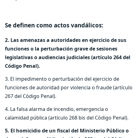
Se definen como actos vandálicos:
2. Las amenazas a autoridades en ejercicio de sus
funciones o la perturbación grave de sesiones
legislativas o audiencias judiciales (artículo 264 del
Código Penal).
3. El impedimento o perturbación del ejercicio de
funciones de autoridad por violencia o fraude (artículo
267 del Código Penal).
4. La falsa alarma de incendio, emergencia o
calamidad pública (artículo 268 bis del Código Penal).
5. El homicidio de un fiscal del Ministerio Público o