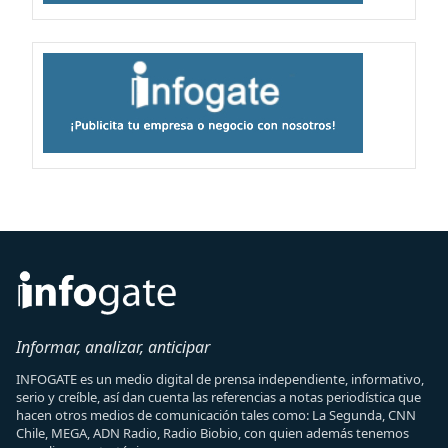
Informar, analizar, anticipar
INFOGATE es un medio digital de prensa independiente, informativo,
serio y creíble, así dan cuenta las referencias a notas periodística que
hacen otros medios de comunicación tales como: La Segunda, CNN
Chile, MEGA, ADN Radio, Radio Biobio, con quien además tenemos