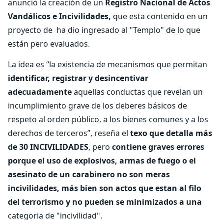
anunció la creación de un
Registro Nacional de Actos
Vandálicos e Incivilidades,
que esta contenido en un
proyecto de ha dio ingresado al "Templo" de lo que
están pero evaluados.
La idea es “la existencia de mecanismos que permitan
identificar, registrar y desincentivar
adecuadamente
aquellas conductas que revelan un
incumplimiento grave de los deberes básicos de
respeto al orden público, a los bienes comunes y a los
derechos de terceros”, reseña el
texo que detalla más
de 30 INCIVILIDADES
, pero
contiene graves errores
porque el uso de explosivos, armas de fuego o el
asesinato de un carabinero no son meras
incivilidades, más bien son actos que estan al filo
del terrorismo y no pueden se minimizados a una
categoria de "incivilidad".