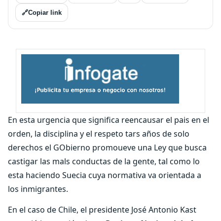
🔗
Copiar link
En esta urgencia que significa reencausar el pais en el
orden, la disciplina y el respeto tars años de solo
derechos el GObierno promoueve una Ley que busca
castigar las mals conductas de la gente, tal como lo
esta haciendo Suecia cuya normativa va orientada a
los inmigrantes.
En el caso de Chile, el presidente José Antonio Kast