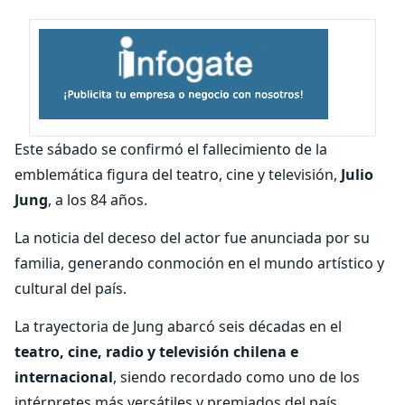
Este sábado se confirmó el fallecimiento de la
emblemática figura del teatro, cine y televisión,
Julio
Jung
, a los 84 años.
La noticia del deceso del actor fue anunciada por su
familia, generando conmoción en el mundo artístico y
cultural del país.
La trayectoria de Jung abarcó seis décadas en el
teatro, cine, radio y televisión chilena e
internacional
, siendo recordado como uno de los
intérpretes más versátiles y premiados del país.