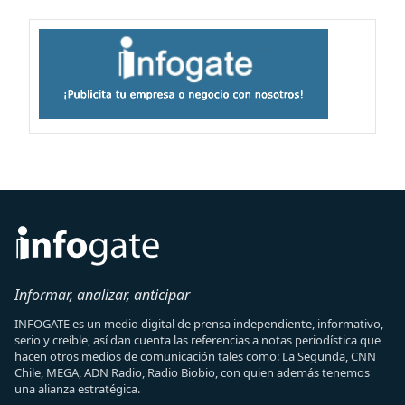
Informar, analizar, anticipar
INFOGATE es un medio digital de prensa independiente, informativo,
serio y creíble, así dan cuenta las referencias a notas periodística que
hacen otros medios de comunicación tales como: La Segunda, CNN
Chile, MEGA, ADN Radio, Radio Biobio, con quien además tenemos
una alianza estratégica.