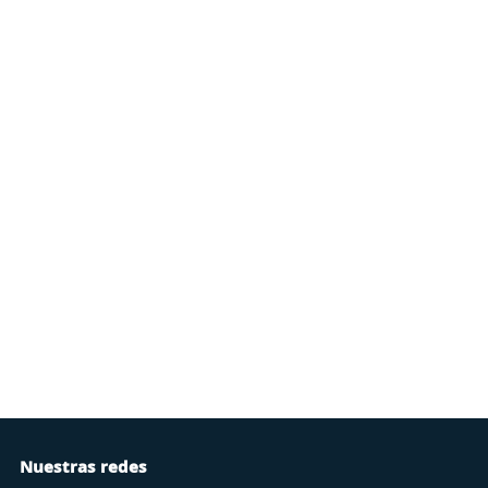
Nuestras redes