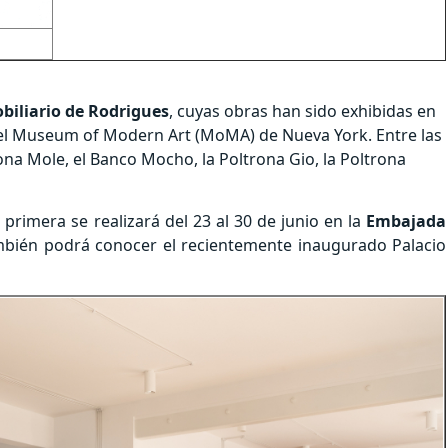
biliario de Rodrigues
, cuyas obras han sido exhibidas en
 el Museum of Modern Art (MoMA) de Nueva York. Entre las
ona Mole, el Banco Mocho, la Poltrona Gio, la Poltrona
primera se realizará del 23 al 30 de junio en la
Embajada
 también podrá conocer el recientemente inaugurado Palacio