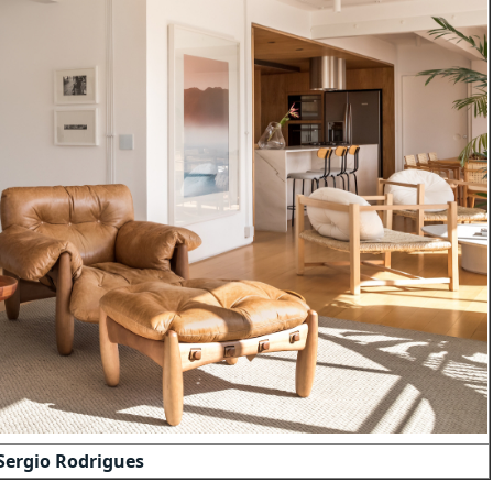
 Sergio Rodrigues