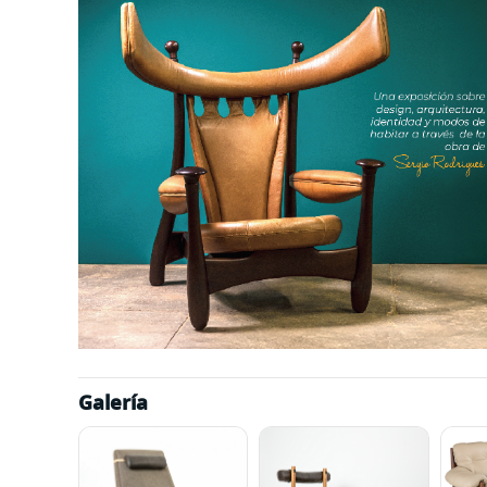
Galería