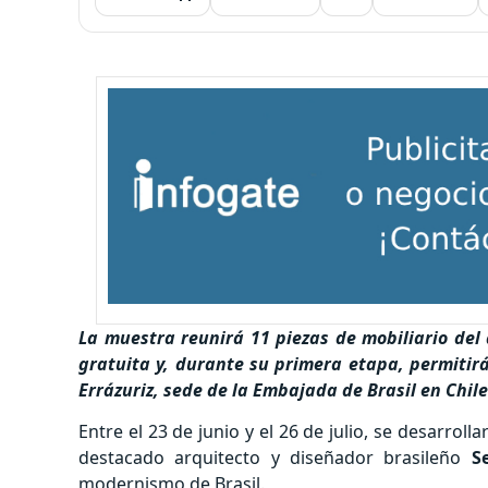
La muestra reunirá 11 piezas de mobiliario del
gratuita y, durante su primera etapa, permitir
Errázuriz, sede de la Embajada de Brasil en Chile
Entre el 23 de junio y el 26 de julio, se desarroll
destacado arquitecto y diseñador brasileño
S
modernismo de Br