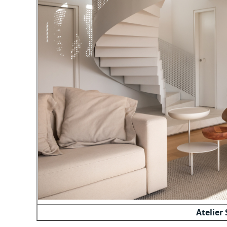
Atelier