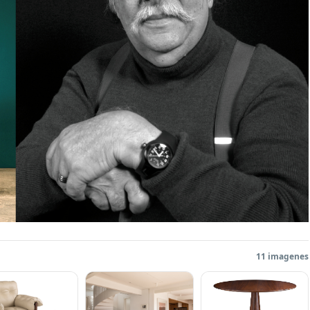
11 imagenes