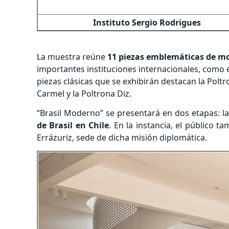
Instituto Sergio Rodrigues
La muestra reúne
11 piezas emblemáticas de mo
importantes instituciones internacionales, como
piezas clásicas que se exhibirán destacan la Poltr
Carmel y la Poltrona Diz.
“Brasil Moderno” se presentará en dos etapas: la 
de Brasil en Chile
. En la instancia, el público
Errázuriz, sede de dicha misión diplomática.