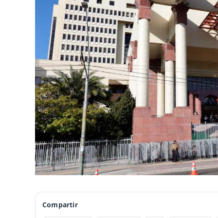
Compartir