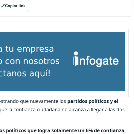
🔗
Copiar link
ostrando que nuevamente los
partidos políticos y el
ue la confianza ciudadana no alcanza a llegar a las dos
os políticos que logra solamente un 6% de confianza
,