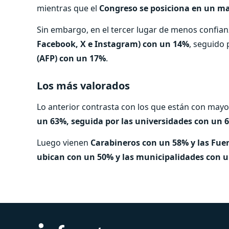
mientras que el
Congreso se posiciona en un m
Sin embargo, en el tercer lugar de menos confia
Facebook, X e Instagram) con un 14%
, seguido 
(AFP) con un 17%
.
Los más valorados
Lo anterior contrasta con los que están con mayo
un 63%, seguida por las universidades con un 
Luego vienen
Carabineros con un 58% y las Fu
ubican con un 50% y las municipalidades con 