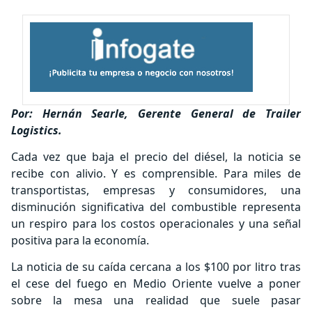
Por: Hernán Searle, Gerente General de Trailer
Logistics.
Cada vez que baja el precio del diésel, la noticia se
recibe con alivio. Y es comprensible. Para miles de
transportistas, empresas y consumidores, una
disminución significativa del combustible representa
un respiro para los costos operacionales y una señal
positiva para la economía.
La noticia de su caída cercana a los $100 por litro tras
el cese del fuego en Medio Oriente vuelve a poner
sobre la mesa una realidad que suele pasar