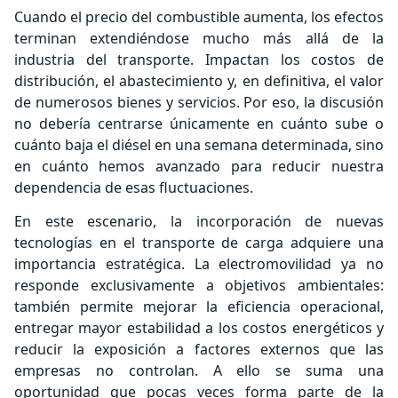
Cuando el precio del combustible aumenta, los efectos
terminan extendiéndose mucho más allá de la
industria del transporte. Impactan los costos de
distribución, el abastecimiento y, en definitiva, el valor
de numerosos bienes y servicios. Por eso, la discusión
no debería centrarse únicamente en cuánto sube o
cuánto baja el diésel en una semana determinada, sino
en cuánto hemos avanzado para reducir nuestra
dependencia de esas fluctuaciones.
En este escenario, la incorporación de nuevas
tecnologías en el transporte de carga adquiere una
importancia estratégica. La electromovilidad ya no
responde exclusivamente a objetivos ambientales:
también permite mejorar la eficiencia operacional,
entregar mayor estabilidad a los costos energéticos y
reducir la exposición a factores externos que las
empresas no controlan. A ello se suma una
oportunidad que pocas veces forma parte de la