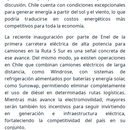
discusión. Chile cuenta con condiciones excepcionales
para generar energía a partir del sol y el viento, lo que
podría traducirse en costos energéticos más
competitivos para toda la economía.
La reciente inauguración por parte de Enel de la
primera carretera eléctrica de alta potencia para
camiones en la Ruta 5 Sur es una señal concreta de
ese avance. Del mismo modo, ya existen operaciones
en Chile que combinan camiones eléctricos de larga
distancia, como Windrose, con sistemas de
refrigeración alimentados por baterías y energía solar,
como Sunswap, permitiendo eliminar completamente
el uso de diésel en determinadas rutas logísticas.
Mientras más avance la electromovilidad, mayores
serán también los incentivos para seguir invirtiendo
en generación e infraestructura eléctrica,
fortaleciendo la competitividad del país en su
conjunto.