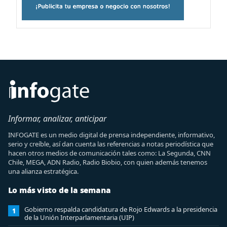
Informar, analizar, anticipar
INFOGATE es un medio digital de prensa independiente, informativo,
serio y creíble, así dan cuenta las referencias a notas periodística que
hacen otros medios de comunicación tales como: La Segunda, CNN
Chile, MEGA, ADN Radio, Radio Biobio, con quien además tenemos
una alianza estratégica.
Lo más visto de la semana
Gobierno respalda candidatura de Rojo Edwards a la presidencia
1
de la Unión Interparlamentaria (UIP)