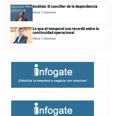
Análisis: El canciller de la dependencia
Hace 1 semana
Lo que el temporal nos recordó sobre la
continuidad operacional
Hace 1 semana