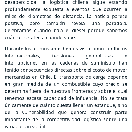
desapercibida: la logística chilena sigue estando
profundamente expuesta a eventos que ocurren a
miles de kilómetros de distancia. La noticia parece
positiva, pero también revela una paradoja.
Celebramos cuando baja el diésel porque sabemos
cuánto nos afecta cuando sube.
Durante los últimos años hemos visto cómo conflictos
internacionales, tensiones geopolíticas e
interrupciones en las cadenas de suministro han
tenido consecuencias directas sobre el costo de mover
mercancías en Chile. El transporte de carga depende
en gran medida de un combustible cuyo precio se
determina fuera de nuestras fronteras y sobre el cual
tenemos escasa capacidad de influencia. No se trata
únicamente de cuánto cuesta llenar un estanque, sino
de la vulnerabilidad que genera construir parte
importante de la competitividad logística sobre una
variable tan volátil.