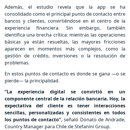
Además, el estudio revela que la app se ha
consolidado como el principal punto de contacto entre
bancos y clientes, convirtiéndose en el centro de la
experiencia financiera. Sin embargo, también
identifica una brecha crítica: mientras las operaciones
básicas ya están resueltas, las mayores fricciones
aparecen en momentos más complejos, como la
gestión de crédito, inversiones o la resolución de
problemas.
En estos puntos de contacto es donde se gana —o se
pierde— la principalidad.
“La experiencia digital se convirtió en un
componente central de la relación bancaria. Hoy, la
expectativa del cliente es tener interacciones
sencillas, personalizadas y consistentes en todos
los puntos de contacto”,
señaló Donato de Andrade,
Country Manager para Chile de Stefanini Group.