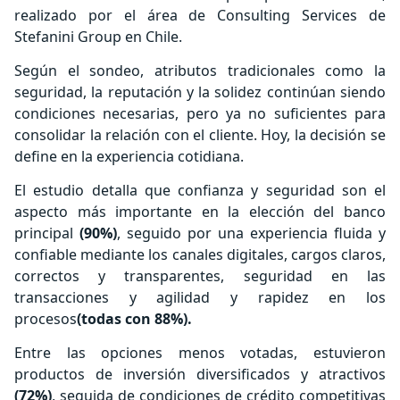
realizado por el área de Consulting Services de
Stefanini Group en Chile.
Según el sondeo, atributos tradicionales como la
seguridad, la reputación y la solidez continúan siendo
condiciones necesarias, pero ya no suficientes para
consolidar la relación con el cliente. Hoy, la decisión se
define en la experiencia cotidiana.
El estudio detalla que confianza y seguridad son el
aspecto más importante en la elección del banco
principal
(90%)
, seguido por una experiencia fluida y
confiable mediante los canales digitales, cargos claros,
correctos y transparentes, seguridad en las
transacciones y agilidad y rapidez en los
procesos
(todas con 88%).
Entre las opciones menos votadas, estuvieron
productos de inversión diversificados y atractivos
(72%)
, seguida de condiciones de crédito competitivas