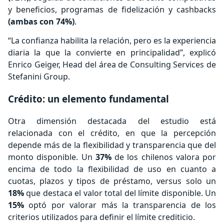
y beneficios, programas de fidelización y cashbacks
(ambas con 74%)
.
“La confianza habilita la relación, pero es la experiencia
diaria la que la convierte en principalidad”, explicó
Enrico Geiger, Head del área de Consulting Services de
Stefanini Group.
Crédito: un elemento fundamental
Otra dimensión destacada del estudio está
relacionada con el crédito, en que la percepción
depende más de la flexibilidad y transparencia que del
monto disponible. Un
37%
de los chilenos valora por
encima de todo la flexibilidad de uso en cuanto a
cuotas, plazos y tipos de préstamo, versus solo un
18%
que destaca el valor total del límite disponible. Un
15%
optó por valorar más la transparencia de los
criterios utilizados para definir el límite crediticio.