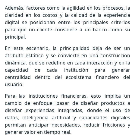
Además, factores como la agilidad en los procesos, la
claridad en los costos y la calidad de la experiencia
digital se posicionan entre los principales criterios
para que un cliente considere a un banco como su
principal.
En este escenario, la principalidad deja de ser un
atributo estático y se convierte en una construcción
dinámica, que se redefine en cada interacción y en la
capacidad de cada institución para generar
centralidad dentro del ecosistema financiero del
usuario.
Para las instituciones financieras, esto implica un
cambio de enfoque: pasar de diseñar productos a
diseñar experiencias integradas, donde el uso de
datos, inteligencia artificial y capacidades digitales
permitan anticipar necesidades, reducir fricciones y
generar valor en tiempo real.