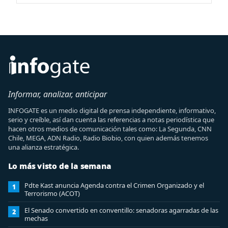
Informar, analizar, anticipar
INFOGATE es un medio digital de prensa independiente, informativo,
serio y creíble, así dan cuenta las referencias a notas periodística que
hacen otros medios de comunicación tales como: La Segunda, CNN
Chile, MEGA, ADN Radio, Radio Biobio, con quien además tenemos
una alianza estratégica.
Lo más visto de la semana
Pdte Kast anuncia Agenda contra el Crimen Organizado y el
1
Terrorismo (ACOT)
El Senado convertido en conventillo: senadoras agarradas de las
2
mechas