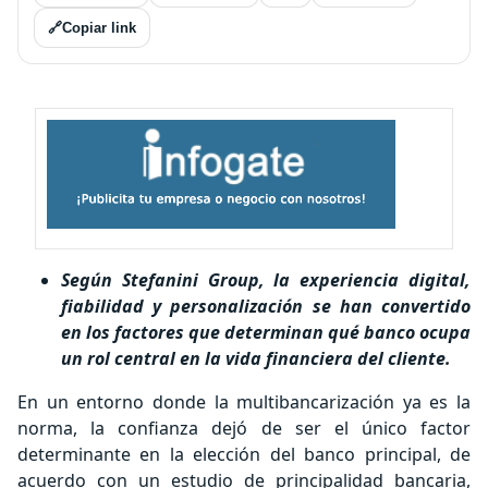
🔗
Copiar link
Según Stefanini Group, la experiencia digital,
fiabilidad y personalización se han convertido
en los factores que determinan qué banco ocupa
un rol central en la vida financiera del cliente.
En un entorno donde la multibancarización ya es la
norma, la confianza dejó de ser el único factor
determinante en la elección del banco principal, de
acuerdo con un estudio de principalidad bancaria,