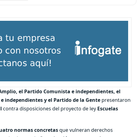
Amplio, el Partido Comunista e independientes, el
a e independientes y el Partido de la Gente
presentaron
l
contra disposiciones del proyecto de ley
Escuelas
uatro normas concretas
que vulneran derechos