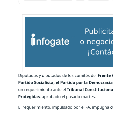
Diputadas y diputados de los comités del
Frente 
Partido Socialista, el Partido por la Democraci
un requerimiento ante el
Tribunal Constituciona
Protegidas
, aprobado el pasado martes.
El requerimiento, impulsado por el FA, impugna
c