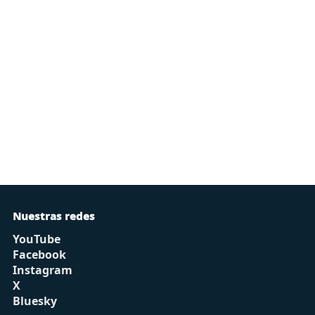
Nuestras redes
YouTube
Facebook
Instagram
X
Bluesky