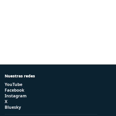
Nuestras redes
YouTube
Facebook
Instagram
X
Bluesky