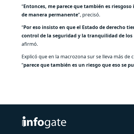
“
Entonces, me parece que también es riesgoso 
de manera permanente
”, precisó.
“
Por eso insisto en que el Estado de derecho tie
control de la seguridad y la tranquilidad de los
afirmó.
Explicó que en la macrozona sur se lleva más de c
“
parece que también es un riesgo que eso se pu