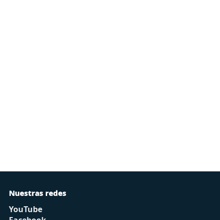
Nuestras redes
YouTube
Facebook