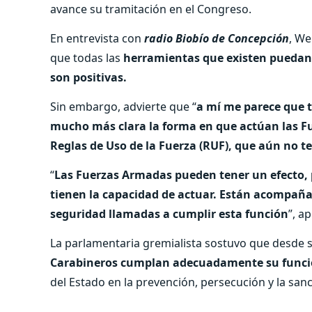
avance su tramitación en el Congreso.
En entrevista con
radio Biobío de Concepción
, We
que todas las
herramientas que existen puedan s
son positivas.
Sin embargo, advierte que “
a mí me parece que t
mucho más clara la forma en que actúan las Fu
Reglas de Uso de la Fuerza (RUF), que aún no 
“
Las Fuerzas Armadas pueden tener un efecto, p
tienen la capacidad de actuar. Están acompaña
seguridad llamadas a cumplir esta función
”, a
La parlamentaria gremialista sostuvo que desde 
Carabineros cumplan adecuadamente su func
del Estado en la prevención, persecución y la sanc