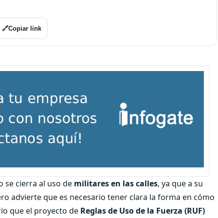
🔗
Copiar link
no se cierra al uso de
militares en las calles
, ya que a su
ero advierte que es necesario tener clara la forma en cómo
rio que el proyecto de
Reglas de Uso de la Fuerza (RUF)