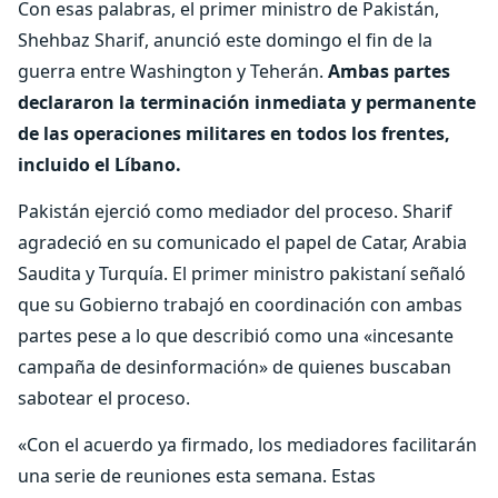
Con esas palabras, el primer ministro de Pakistán,
Shehbaz Sharif, anunció este domingo el fin de la
guerra entre Washington y Teherán.
Ambas partes
declararon la terminación inmediata y permanente
de las operaciones militares en todos los frentes,
incluido el Líbano.
Pakistán ejerció como mediador del proceso. Sharif
agradeció en su comunicado el papel de Catar, Arabia
Saudita y Turquía. El primer ministro pakistaní señaló
que su Gobierno trabajó en coordinación con ambas
partes pese a lo que describió como una «incesante
campaña de desinformación» de quienes buscaban
sabotear el proceso.
«Con el acuerdo ya firmado, los mediadores facilitarán
una serie de reuniones esta semana. Estas