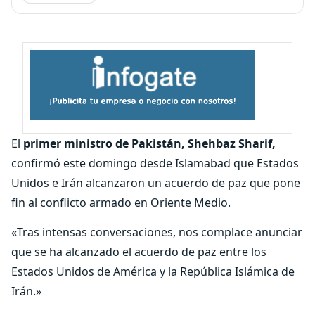
El
primer ministro de Pakistán, Shehbaz Sharif,
confirmó este domingo desde Islamabad que Estados
Unidos e Irán alcanzaron un acuerdo de paz que pone
fin al conflicto armado en Oriente Medio.
«Tras intensas conversaciones, nos complace anunciar
que se ha alcanzado el acuerdo de paz entre los
Estados Unidos de América y la República Islámica de
Irán.»