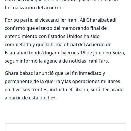
formalización del acuerdo.
Por su parte, el vicecanciller iraní, Ali Gharaibabadi,
confirmó que el texto del memorando final de
entendimiento con Estados Unidos ha sido
completado y que la firma oficial del Acuerdo de
Islamabad tendrá lugar el viernes 19 de junio en Suiza,
según informó la agencia de noticias iraní Fars.
Gharaibabadi anunció que «el fin inmediato y
permanente de la guerra y las operaciones militares
en diversos frentes, incluido el Líbano, será declarado
a partir de esta noche».