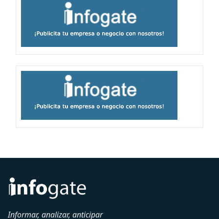
Informar, analizar, anticipar