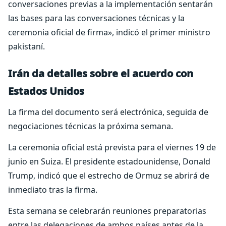
conversaciones previas a la implementación sentarán
las bases para las conversaciones técnicas y la
ceremonia oficial de firma», indicó el primer ministro
pakistaní.
Irán da detalles sobre el acuerdo con
Estados Unidos
La firma del documento será electrónica, seguida de
negociaciones técnicas la próxima semana.
La ceremonia oficial está prevista para el viernes 19 de
junio en Suiza. El presidente estadounidense, Donald
Trump, indicó que el estrecho de Ormuz se abrirá de
inmediato tras la firma.
Esta semana se celebrarán reuniones preparatorias
entre las delegaciones de ambos países antes de la