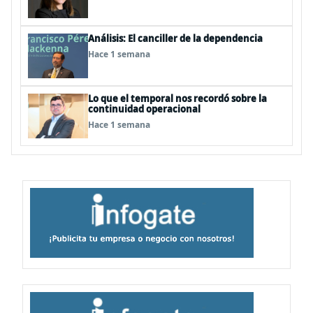
Análisis: El canciller de la dependencia
Hace 1 semana
Lo que el temporal nos recordó sobre la
continuidad operacional
Hace 1 semana