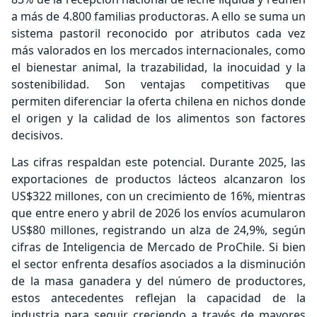
a más de 4.800 familias productoras. A ello se suma un
sistema pastoril reconocido por atributos cada vez
más valorados en los mercados internacionales, como
el bienestar animal, la trazabilidad, la inocuidad y la
sostenibilidad. Son ventajas competitivas que
permiten diferenciar la oferta chilena en nichos donde
el origen y la calidad de los alimentos son factores
decisivos.
Las cifras respaldan este potencial. Durante 2025, las
exportaciones de productos lácteos alcanzaron los
US$322 millones, con un crecimiento de 16%, mientras
que entre enero y abril de 2026 los envíos acumularon
US$80 millones, registrando un alza de 24,9%, según
cifras de Inteligencia de Mercado de ProChile. Si bien
el sector enfrenta desafíos asociados a la disminución
de la masa ganadera y del número de productores,
estos antecedentes reflejan la capacidad de la
industria para seguir creciendo a través de mayores