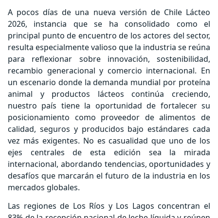
A pocos días de una nueva versión de Chile Lácteo
2026, instancia que se ha consolidado como el
principal punto de encuentro de los actores del sector,
resulta especialmente valioso que la industria se reúna
para reflexionar sobre innovación, sostenibilidad,
recambio generacional y comercio internacional. En
un escenario donde la demanda mundial por proteína
animal y productos lácteos continúa creciendo,
nuestro país tiene la oportunidad de fortalecer su
posicionamiento como proveedor de alimentos de
calidad, seguros y producidos bajo estándares cada
vez más exigentes. No es casualidad que uno de los
ejes centrales de esta edición sea la mirada
internacional, abordando tendencias, oportunidades y
desafíos que marcarán el futuro de la industria en los
mercados globales.
Las regiones de Los Ríos y Los Lagos concentran el
83% de la recepción nacional de leche líquida y reúnen