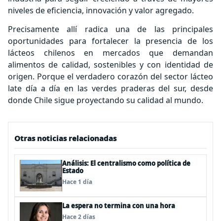
niveles de eficiencia, innovación y valor agregado.
Precisamente allí radica una de las principales
oportunidades para fortalecer la presencia de los
lácteos chilenos en mercados que demandan
alimentos de calidad, sostenibles y con identidad de
origen. Porque el verdadero corazón del sector lácteo
late día a día en las verdes praderas del sur, desde
donde Chile sigue proyectando su calidad al mundo.
Otras noticias relacionadas
Análisis: El centralismo como política de
Estado
Hace 1 día
La espera no termina con una hora
Hace 2 días