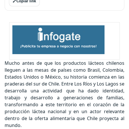
🔗
Copiar link
Mucho antes de que los productos lácteos chilenos
lleguen a las mesas de países como Brasil, Colombia,
Estados Unidos o México, su historia comienza en las
praderas del sur de Chile. Entre Los Ríos y Los Lagos se
desarrolla una actividad que ha dado identidad,
trabajo y desarrollo a generaciones de familias,
transformando a este territorio en el corazón de la
producción láctea nacional y en un actor relevante
dentro de la oferta alimentaria que Chile proyecta al
mundo.