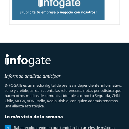
Informar, analizar, anticipar
INFOGATE es un medio digital de prensa independiente, informativo,
serio y creíble, así dan cuenta las referencias a notas periodística que
hacen otros medios de comunicación tales como: La Segunda, CNN
Chile, MEGA, ADN Radio, Radio Biobio, con quien además tenemos
una alianza estratégica.
Lo más visto de la semana
Rabat explica régimen que tendrían las cárceles de máxima
1