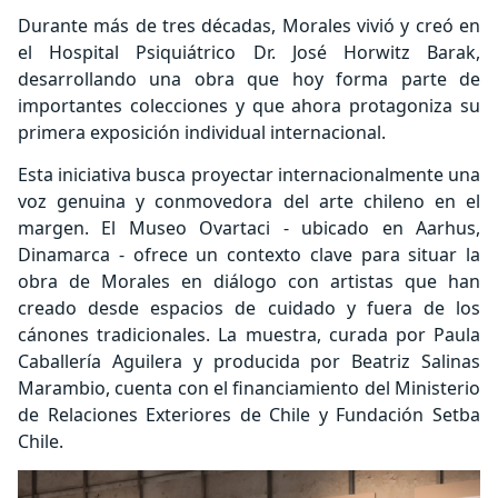
Durante más de tres décadas, Morales vivió y creó en
el Hospital Psiquiátrico Dr. José Horwitz Barak,
desarrollando una obra que hoy forma parte de
importantes colecciones y que ahora protagoniza su
primera exposición individual internacional.
Esta iniciativa busca proyectar internacionalmente una
voz genuina y conmovedora del arte
chileno en el
margen. El Museo Ovartaci - ubicado en Aarhus,
Dinamarca - ofrece un contexto clave para situar la
obra de Morales en diálogo con artistas que han
creado desde espacios de cuidado y fuera de los
cánones tradicionales. La muestra, curada por Paula
Caballería Aguilera y producida por Beatriz Salinas
Marambio, cuenta con el financiamiento del Ministerio
de Relaciones Exteriores de Chile y Fundación Setba
Chile.