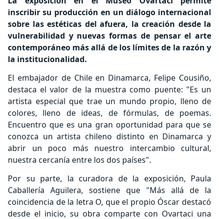
La exposición en el Museo Ovartaci permite
inscribir su producción en un diálogo internacional
sobre las estéticas del afuera, la creación desde la
vulnerabilidad y nuevas formas de pensar el arte
contemporáneo más allá de los límites de la razón y
la institucionalidad.
El embajador de Chile en Dinamarca, Felipe Cousiño,
destaca el valor de la muestra como puente: "Es un
artista especial que trae un mundo propio, lleno de
colores, lleno de ideas, de fórmulas, de poemas.
Encuentro que es una gran oportunidad para que se
conozca un artista chileno distinto en Dinamarca y
abrir un poco más nuestro intercambio cultural,
nuestra cercanía entre los dos países".
Por su parte, la curadora de la exposición, Paula
Caballería Aguilera, sostiene que "Más allá de la
coincidencia de la letra O, que el propio Óscar destacó
desde el inicio, su obra comparte con Ovartaci una