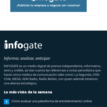
Informar, analizar, anticipar
INFOGATE es un medio digital de prensa independiente, informativo,
serio y creíble, así dan cuenta las referencias a notas periodística que
hacen otros medios de comunicación tales como: La Segunda, CNN
Chile, MEGA, ADN Radio, Radio Biobio, con quien además tenemos
una alianza estratégica.
Lo más visto de la semana
Cómo evaluar una plataforma de entretenimiento online
1