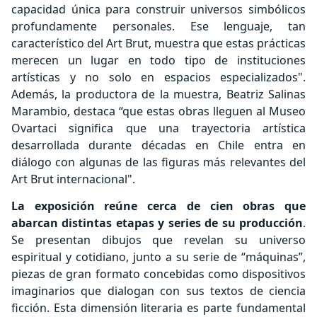
capacidad única para construir universos simbólicos
profundamente personales. Ese lenguaje, tan
característico del Art Brut, muestra que estas prácticas
merecen un lugar en todo tipo de instituciones
artísticas y no solo en espacios especializados".
Además, la productora de la muestra, Beatriz Salinas
Marambio, destaca “que estas obras lleguen al Museo
Ovartaci significa que una trayectoria artística
desarrollada durante décadas en Chile entra en
diálogo con algunas de las figuras más relevantes del
Art Brut internacional".
La exposición reúne cerca de cien obras que
abarcan distintas etapas y series de su producción
.
Se presentan dibujos que revelan su universo
espiritual y cotidiano, junto a su serie de “máquinas”,
piezas de gran formato concebidas como dispositivos
imaginarios que dialogan con sus textos de ciencia
ficción. Esta dimensión literaria es parte fundamental