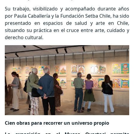
Su trabajo, visibilizado y acompañado durante años
por Paula Caballería y la Fundación Setba Chile, ha sido
presentado en espacios de salud y arte en Chile,
situando su práctica en el cruce entre arte, cuidado y
derecho cultural.
Cien obras para recorrer un universo propio