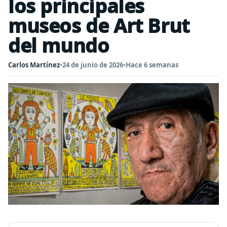
los principales
museos de Art Brut
del mundo
Carlos Martínez
•
24 de junio de 2026
•
Hace 6 semanas