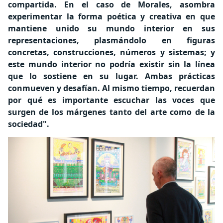
compartida. ​E​n el caso de Morales, asombra
experimentar la forma poética y creativa en que
mantiene unido su mundo interior en sus
representaciones, plasmándolo en figuras
concretas, construcciones, números y sistemas; y
este mundo interior no podría existir sin la línea
que lo sostiene en su lugar. Ambas prácticas
conmueven y desafían. Al mismo tiempo, recuerdan
por qué es importante escuchar las voces que
surgen de los márgenes tanto del arte como de la
sociedad".