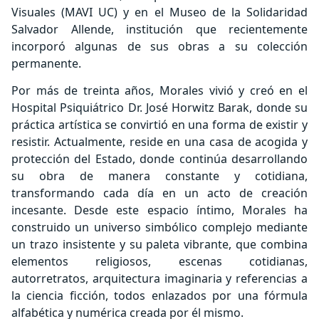
Visuales (MAVI UC) y en el Museo de la Solidaridad
Salvador Allende, institución que recientemente
incorporó algunas de sus obras a su colección
permanente.
Por más de treinta años, Morales vivió y creó en el
Hospital Psiquiátrico Dr. José Horwitz Barak, donde su
práctica artística se convirtió en una forma de existir y
resistir. Actualmente, reside en una casa de acogida y
protección del Estado, donde continúa desarrollando
su obra de manera constante y cotidiana,
transformando cada día en un acto de creación
incesante. Desde este espacio íntimo, Morales ha
construido un universo simbólico complejo mediante
un trazo insistente y su paleta vibrante, que combina
elementos religiosos, escenas cotidianas,
autorretratos, arquitectura imaginaria y referencias a
la ciencia ficción, todos enlazados por una fórmula
alfabética y numérica creada por él mismo.