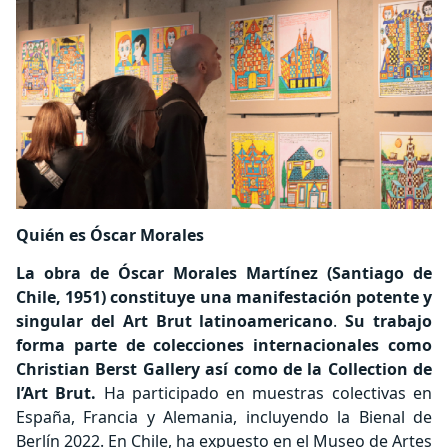
Quién es Óscar Morales
La obra de Óscar Morales Martínez (Santiago de
Chile, 1951) constituye una manifestación potente y
singular del Art Brut latinoamericano
.
Su trabajo
forma parte de colecciones internacionales como
Christian Berst Gallery así como de la Collection de
l’Art Brut.
Ha participado en muestras colectivas en
España, Francia y Alemania, incluyendo la Bienal de
Berlín 2022. En Chile, ha expuesto en el Museo de Artes