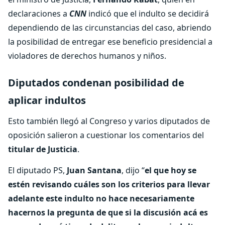
declaraciones a
CNN
indicó que el indulto se decidirá
dependiendo de las circunstancias del caso, abriendo
la posibilidad de entregar ese beneficio presidencial a
violadores de derechos humanos y niños.
Diputados condenan posibilidad de
aplicar indultos
Esto también llegó al Congreso y varios diputados de
oposición salieron a cuestionar los comentarios del
titular de Justicia
.
El diputado PS,
Juan Santana
, dijo “
el que hoy se
estén revisando cuáles son los criterios para llevar
adelante este indulto no hace necesariamente
hacernos la pregunta de que si la discusión acá es