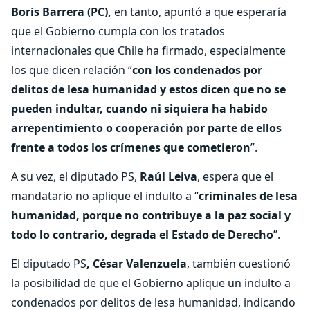
Boris Barrera (PC),
en tanto, apuntó a que esperaría
que el Gobierno cumpla con los tratados
internacionales que Chile ha firmado, especialmente
los que dicen relación “
con los condenados por
delitos de lesa humanidad y estos dicen que no se
pueden indultar, cuando ni siquiera ha habido
arrepentimiento o cooperación por parte de ellos
frente a todos los crímenes que cometieron
”.
A su vez, el diputado PS,
Raúl Leiva
, espera que el
mandatario no aplique el indulto a “
criminales de lesa
humanidad, porque no contribuye a la paz social y
todo lo contrario, degrada el Estado de Derecho
”.
El diputado PS
, César Valenzuela
, también cuestionó
la posibilidad de que el Gobierno aplique un indulto a
condenados por delitos de lesa humanidad, indicando