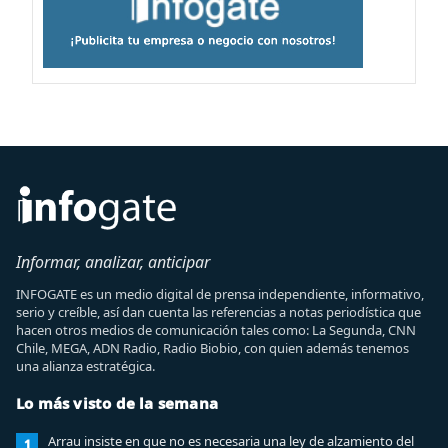
Informar, analizar, anticipar
INFOGATE es un medio digital de prensa independiente, informativo,
serio y creíble, así dan cuenta las referencias a notas periodística que
hacen otros medios de comunicación tales como: La Segunda, CNN
Chile, MEGA, ADN Radio, Radio Biobio, con quien además tenemos
una alianza estratégica.
Lo más visto de la semana
Arrau insiste en que no es necesaria una ley de alzamiento del
1