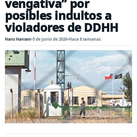
vengativa” por
posibles indultos a
violadores de DDHH
Hans Hansen
•
5 de junio de 2026
•
Hace 8 semanas