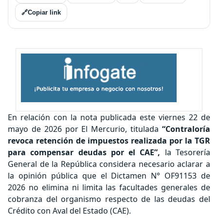
🔗
Copiar link
En relación con la nota publicada este viernes 22 de
mayo de 2026 por El Mercurio, titulada
“Contraloría
revoca retención de impuestos realizada por la TGR
para compensar deudas por el CAE”,
la Tesorería
General de la República considera necesario aclarar a
la opinión pública que el Dictamen N° OF91153 de
2026 no elimina ni limita las facultades generales de
cobranza del organismo respecto de las deudas del
Crédito con Aval del Estado (CAE).