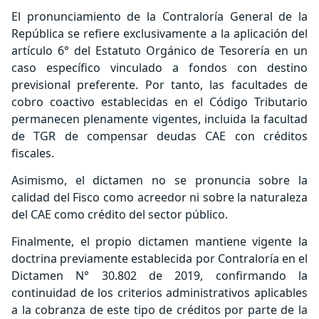
El pronunciamiento de la Contraloría General de la
República se refiere exclusivamente a la aplicación del
artículo 6° del Estatuto Orgánico de Tesorería en un
caso específico vinculado a fondos con destino
previsional preferente. Por tanto, las facultades de
cobro coactivo establecidas en el Código Tributario
permanecen plenamente vigentes, incluida la facultad
de TGR de compensar deudas CAE con créditos
fiscales.
Asimismo, el dictamen no se pronuncia sobre la
calidad del Fisco como acreedor ni sobre la naturaleza
del CAE como crédito del sector público.
Finalmente, el propio dictamen mantiene vigente la
doctrina previamente establecida por Contraloría en el
Dictamen N° 30.802 de 2019, confirmando la
continuidad de los criterios administrativos aplicables
a la cobranza de este tipo de créditos por parte de la