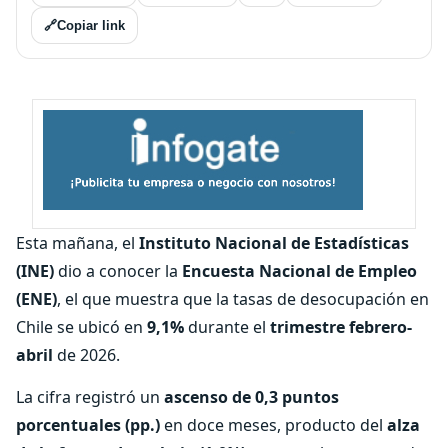
🔗
Copiar link
Esta mañana, el
Instituto Nacional de Estadísticas
(INE)
dio a conocer la
Encuesta Nacional de Empleo
(ENE)
, el que muestra que la tasas de desocupación en
Chile se ubicó en
9,1%
durante el
trimestre febrero-
abril
de 2026.
La cifra registró un
ascenso de 0,3 puntos
porcentuales (pp.)
en doce meses, producto del
alza