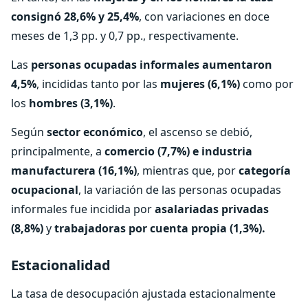
consignó 28,6% y 25,4%
, con variaciones en doce
meses de 1,3 pp. y 0,7 pp., respectivamente.
Las
personas ocupadas informales aumentaron
4,5%
, incididas tanto por las
mujeres (6,1%)
como por
los
hombres (3,1%)
.
Según
sector económico
, el ascenso se debió,
principalmente, a
comercio (7,7%) e industria
manufacturera (16,1%)
, mientras que, por
categoría
ocupacional
, la variación de las personas ocupadas
informales fue incidida por
asalariadas privadas
(8,8%)
y
trabajadoras por cuenta propia (1,3%).
Estacionalidad
La tasa de desocupación ajustada estacionalmente