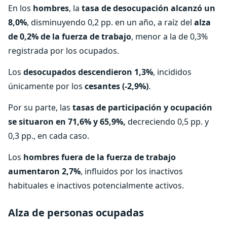
En los
hombres
, la
tasa de desocupación alcanzó un
8,0%
, disminuyendo 0,2 pp. en un año, a raíz del
alza
de 0,2% de la fuerza de trabajo
, menor a la de 0,3%
registrada por los ocupados.
Los
desocupados descendieron 1,3%
, incididos
únicamente por los
cesantes (-2,9%)
.
Por su parte, las
tasas de participación y ocupación
se situaron en 71,6% y 65,9%,
decreciendo 0,5 pp. y
0,3 pp., en cada caso.
Los
hombres fuera de la fuerza de trabajo
aumentaron 2,7%
, influidos por los inactivos
habituales e inactivos potencialmente activos.
Alza de personas ocupadas