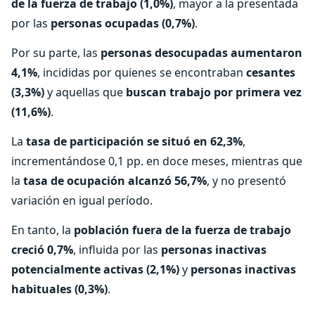
de la fuerza de trabajo (1,0%)
, mayor a la presentada
por las
personas ocupadas (0,7%)
.
Por su parte, las
personas desocupadas aumentaron
4,1%
, incididas por quienes se encontraban
cesantes
(3,3%)
y aquellas que
buscan trabajo por primera vez
(11,6%)
.
La
tasa de participación se situó en 62,3%
,
incrementándose 0,1 pp. en doce meses, mientras que
la
tasa de ocupación alcanzó 56,7%
, y no presentó
variación en igual período.
En tanto, la
población fuera de la fuerza de trabajo
creció 0,7%
, influida por las
personas inactivas
potencialmente activas (2,1%)
y
personas inactivas
habituales (0,3%)
.