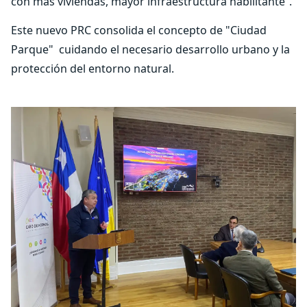
con más viviendas, mayor infraestructura habilitante”.
Este nuevo PRC consolida el concepto de "Ciudad
Parque" cuidando el necesario desarrollo urbano y la
protección del entorno natural.