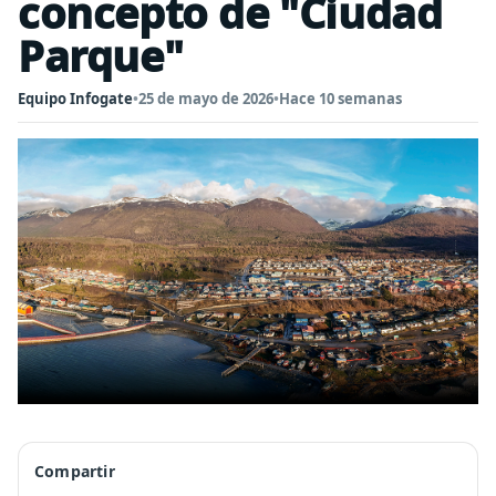
concepto de "Ciudad
Parque"
Equipo Infogate
•
25 de mayo de 2026
•
Hace 10 semanas
Compartir