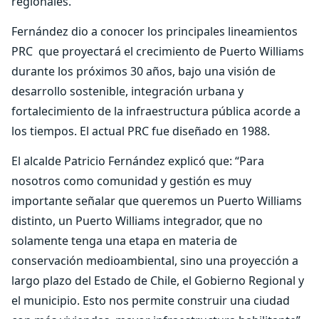
regionales.
Fernández dio a conocer los principales lineamientos
PRC que proyectará el crecimiento de Puerto Williams
durante los próximos 30 años, bajo una visión de
desarrollo sostenible, integración urbana y
fortalecimiento de la infraestructura pública acorde a
los tiempos. El actual PRC fue diseñado en 1988.
El alcalde Patricio Fernández explicó que: “Para
nosotros como comunidad y gestión es muy
importante señalar que queremos un Puerto Williams
distinto, un Puerto Williams integrador, que no
solamente tenga una etapa en materia de
conservación medioambiental, sino una proyección a
largo plazo del Estado de Chile, el Gobierno Regional y
el municipio. Esto nos permite construir una ciudad