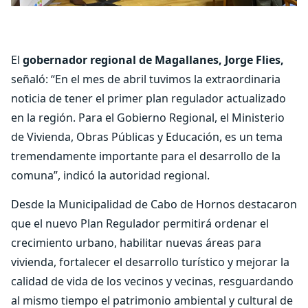
El
gobernador regional de Magallanes, Jorge Flies,
señaló: “En el mes de abril tuvimos la extraordinaria
noticia de tener el primer plan regulador actualizado
en la región. Para el Gobierno Regional, el Ministerio
de Vivienda, Obras Públicas y Educación, es un tema
tremendamente importante para el desarrollo de la
comuna”, indicó la autoridad regional.
Desde la Municipalidad de Cabo de Hornos destacaron
que el nuevo Plan Regulador permitirá ordenar el
crecimiento urbano, habilitar nuevas áreas para
vivienda, fortalecer el desarrollo turístico y mejorar la
calidad de vida de los vecinos y vecinas, resguardando
al mismo tiempo el patrimonio ambiental y cultural de