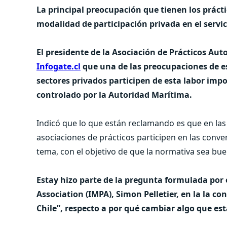
La principal preocupación que tienen los prácti
modalidad de participación privada en el servic
El presidente de la Asociación de Prácticos Auto
Infogate.cl
que una de las preocupaciones de es
sectores privados participen de esta labor imp
controlado por la Autoridad Marítima.
Indicó que lo que están reclamando es que en las
asociaciones de prácticos participen en las conv
tema, con el objetivo de que la normativa sea bu
Estay hizo parte de la pregunta formulada por e
Association (IMPA), Simon Pelletier, en la la co
Chile”, respecto a por qué cambiar algo que es