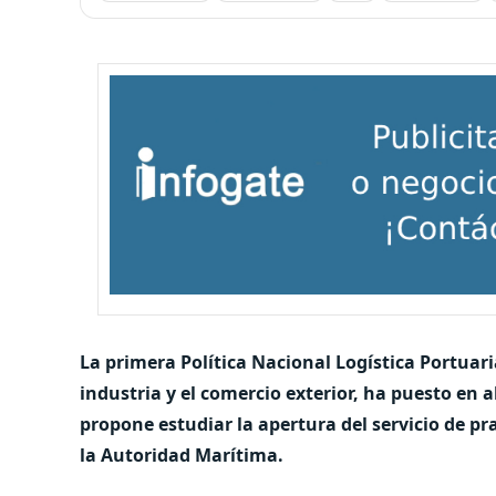
La primera Política Nacional Logística Portuari
industria y el comercio exterior, ha puesto en a
propone estudiar la apertura del servicio de pra
la Autoridad Marítima.