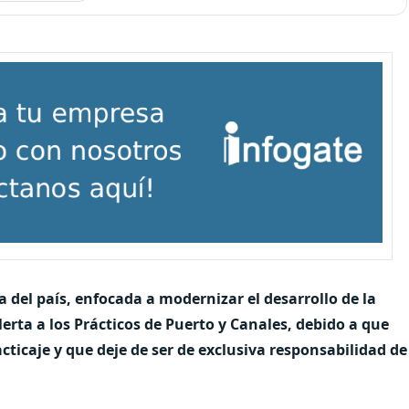
a del país, enfocada a modernizar el desarrollo de la
lerta a los Prácticos de Puerto y Canales, debido a que
cticaje y que deje de ser de exclusiva responsabilidad de