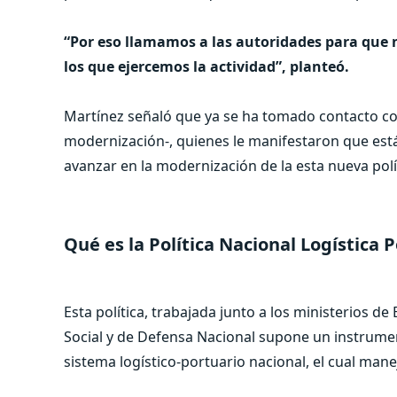
“Por eso llamamos a las autoridades para que
los que ejercemos la actividad”, planteó.
Martínez señaló que ya se ha tomado contacto con
modernización-, quienes le manifestaron que est
avanzar en la modernización de la esta nueva polí
Qué es la Política Nacional Logística 
Esta política, trabajada junto a los ministerios d
Social y de Defensa Nacional supone un instrumen
sistema logístico-portuario nacional, el cual mane