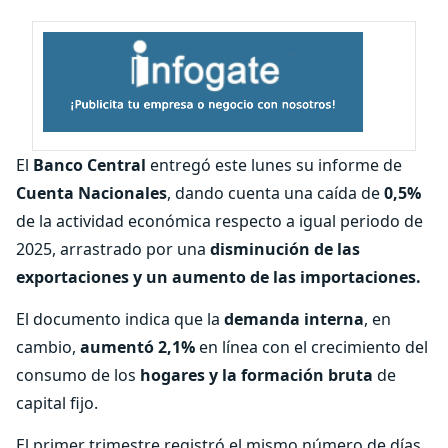
El
Banco Central
entregó este lunes su informe de
Cuenta Nacionales
, dando cuenta una caída de
0,5%
de la actividad económica respecto a igual periodo de
2025, arrastrado por una
disminución de las
exportaciones y un aumento de las importaciones.
El documento indica que la
demanda interna
, en
cambio,
aumentó 2,1%
en línea con el crecimiento del
consumo de los
hogares y la formación bruta
de
capital fijo.
El primer trimestre registró el mismo número de días