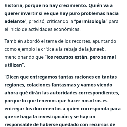
historia, porque no hay crecimiento. Quién va a
querer invertir si ve que hay puro problemas hacia
adelante
”, precisó, criticando la “
permisología
” para
el inicio de actividades económicas.
También abordó el tema de los recortes, apuntando
como ejemplo la crítica a la rebaja de la Junaeb,
mencionando que “
los recursos están, pero se mal
utilizan
”.
“
Dicen que entregamos tantas raciones en tantas
regiones, colaciones fantasmas y vamos viendo
ahora qué dirán las autoridades correspondientes,
porque lo que tenemos que hacer nosotros es
entregar los documentos a quien corresponda para
que se haga la investigación y se hay un
responsable de haberse quedado con recursos de