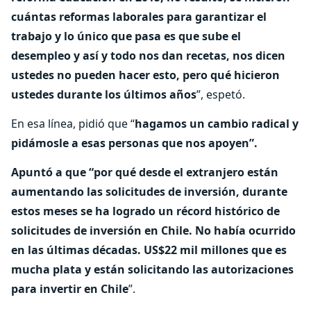
cuántas reformas laborales para garantizar el
trabajo y lo único que pasa es que sube el
desempleo y así y todo nos dan recetas, nos dicen
ustedes no pueden hacer esto, pero qué hicieron
ustedes durante los últimos años
”, espetó.
En esa línea, pidió que “
hagamos un cambio radical y
pidámosle a esas personas que nos apoyen”.
Apuntó a que “por qué desde el extranjero están
aumentando las solicitudes de inversión, durante
estos meses se ha logrado un récord histórico de
solicitudes de inversión en Chile. No había ocurrido
en las últimas décadas. US$22 mil millones que es
mucha plata y están solicitando las autorizaciones
para invertir en Chile
”.