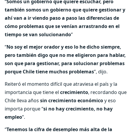
“
Somos un gobierno que quiere escuchar, pero
también somos un gobierno que quiere gestionar y
ahí van a ir viendo paso a paso las diferencias de
cómo problemas que se venían arrastrando en el
tiempo se van solucionando
”
“
No soy el mejor orador y eso lo he dicho siempre,
pero también digo que no me eligieron para hablar,
son que para gestionar, para solucionar problemas
porque Chile tiene muchos problemas
”, dijo.
Reiteró el momento difícil que atraviesa el país y la
importancia que tiene el
crecimiento
, recordando que
Chile lleva años
sin crecimiento económico
y eso
importa porque “
si no hay crecimiento, no hay
empleo
”.
“
Tenemos la cifra de desempleo más alta de la