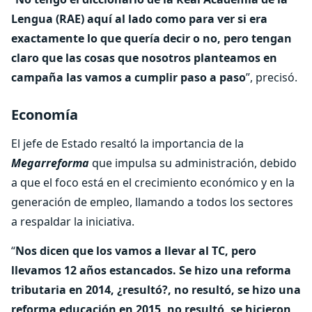
Lengua (RAE) aquí al lado como para ver si era
exactamente lo que quería decir o no, pero tengan
claro que las cosas que nosotros planteamos en
campaña las vamos a cumplir paso a paso
”, precisó.
Economía
El jefe de Estado resaltó la importancia de la
Megarreforma
que impulsa su administración, debido
a que el foco está en el crecimiento económico y en la
generación de empleo, llamando a todos los sectores
a respaldar la iniciativa.
“
Nos dicen que los vamos a llevar al TC, pero
llevamos 12 años estancados. Se hizo una reforma
tributaria en 2014, ¿resultó?, no resultó, se hizo una
reforma educación en 2015, no resultó, se hicieron