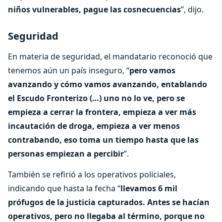
niños vulnerables, pague las cosnecuencias
”, dijo.
Seguridad
En materia de seguridad, el mandatario reconoció que
tenemos aún un país inseguro, “
pero vamos
avanzando y cómo vamos avanzando, entablando
el Escudo Fronterizo (…) uno no lo ve, pero se
empieza a cerrar la frontera, empieza a ver más
incautación de droga, empieza a ver menos
contrabando, eso toma un tiempo hasta que las
personas empiezan a percibir
”.
También se refirió a los operativos policiales,
indicando que hasta la fecha “
llevamos 6 mil
prófugos de la justicia capturados. Antes se hacían
operativos, pero no llegaba al término, porque no