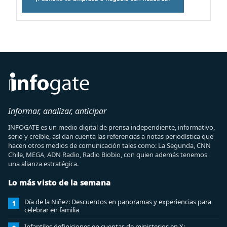
Informar, analizar, anticipar
INFOGATE es un medio digital de prensa independiente, informativo,
serio y creíble, así dan cuenta las referencias a notas periodística que
hacen otros medios de comunicación tales como: La Segunda, CNN
Chile, MEGA, ADN Radio, Radio Biobio, con quien además tenemos
una alianza estratégica.
Lo más visto de la semana
Día de la Niñez: Descuentos en panoramas y experiencias para
1
celebrar en familia
Infantiles definiciones en cuentas de ministerios en X: