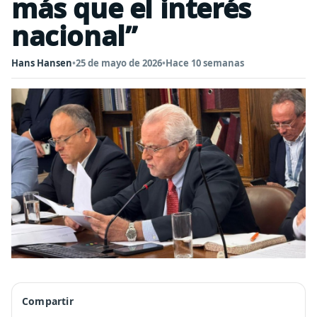
más que el interés
nacional”
Hans Hansen
•
25 de mayo de 2026
•
Hace 10 semanas
Compartir