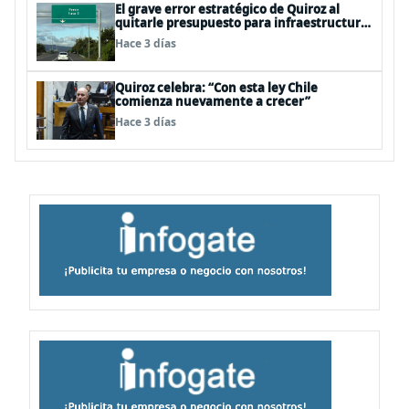
El grave error estratégico de Quiroz al
quitarle presupuesto para infraestructura
vial del Biobío
Hace 3 días
Quiroz celebra: “Con esta ley Chile
comienza nuevamente a crecer”
Hace 3 días