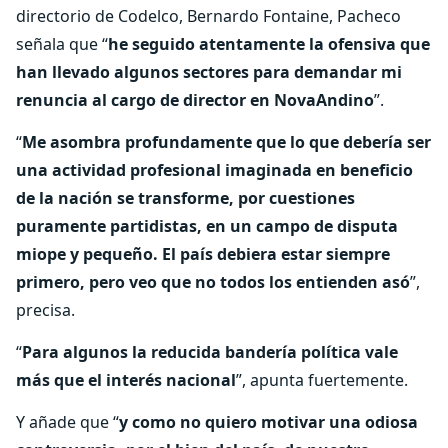
directorio de Codelco, Bernardo Fontaine, Pacheco
señala que “
he seguido atentamente la ofensiva que
han llevado algunos sectores para demandar mi
renuncia al cargo de director en NovaAndino
”.
“
Me asombra profundamente que lo que debería ser
una actividad profesional imaginada en beneficio
de la nación se transforme, por cuestiones
puramente partidistas, en un campo de disputa
miope y pequeño. El país debiera estar siempre
primero, pero veo que no todos los entienden asó
”,
precisa.
“
Para algunos la reducida bandería política vale
más que el interés nacional
”, apunta fuertemente.
Y añade que “
y como no quiero motivar una odiosa