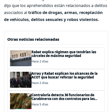
dijo que los aprehendidos están relacionados a delitos
asociados al
tráfico de drogas, armas, receptación
de vehículos, delitos sexuales y robos violentos.
Otras noticias relacionadas
Rabat explica régimen que tendrían las
cárceles de máxima seguridad
Hace 2 días
Arrau y Rabat explican los alcances de la
ACOT que buscar reforzar la seguridad
Hace 2 días
Contraloría detecta 36 funcionarios de
Carabineros con dos contratos para las
mismas funciones
Hace 5 días