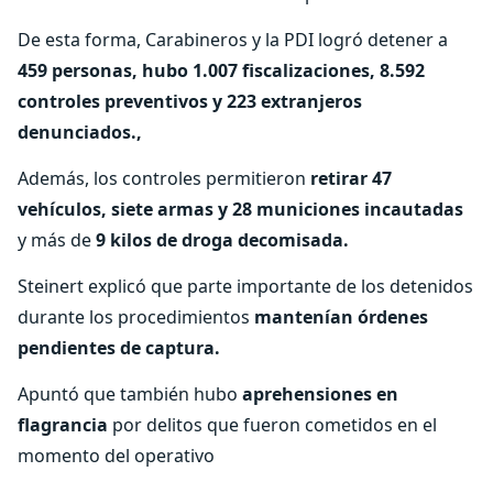
De esta forma, Carabineros y la PDI logró detener a
459 personas, hubo 1.007 fiscalizaciones, 8.592
controles preventivos y 223 extranjeros
denunciados.,
Además, los controles permitieron
retirar 47
vehículos, siete armas y 28 municiones incautadas
y más de
9 kilos de droga decomisada.
Steinert explicó que parte importante de los detenidos
durante los procedimientos
mantenían órdenes
pendientes de captura.
Apuntó que también hubo
aprehensiones en
flagrancia
por delitos que fueron cometidos en el
momento del operativo