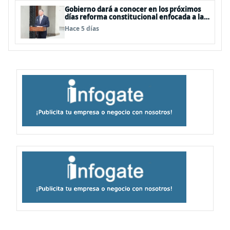
Gobierno dará a conocer en los próximos
días reforma constitucional enfocada a la
seguridad
Hace 5 días