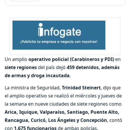
Un amplio
operativo policial (Carabineros y PDI)
en
siete regiones
del país dejó
459 detenidos, además
de armas y droga incautada
.
La ministra de Seguridad,
Trinidad Steinert
, dijo que
el amplio operativo se realizó el miércoles y jueves de
la semana en nueve ciudades de siete regiones como
Arica, Iquique, Valparaíso, Santiago, Puente Alto,
Rancagua, Curicó, Los Ángeles y Concepción
, contó
con
1.675 funcionarios
de ambas policías.