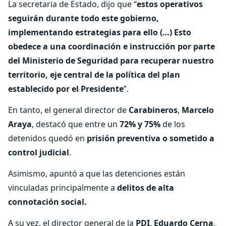
La secretaria de Estado, dijo que “
estos operativos
seguirán durante todo este gobierno,
implementando estrategias para ello (…) Esto
obedece a una coordinación e instrucción por parte
del Ministerio de Seguridad para recuperar nuestro
territorio, eje central de la política del plan
establecido por el Presidente
”.
En tanto, el general director de
Carabineros
,
Marcelo
Araya
, destacó que entre un
72% y 75%
de los
detenidos quedó en
prisión preventiva o sometido a
control judicial
.
Asimismo, apuntó a que las detenciones están
vinculadas principalmente a
delitos de alta
connotación social.
A su vez, el director general de la
PDI
,
Eduardo Cerna
,