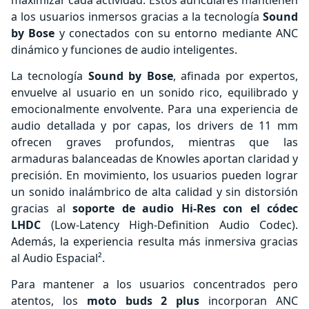
a los usuarios inmersos gracias a la tecnología
Sound
by Bose
y conectados con su entorno mediante ANC
dinámico y funciones de audio inteligentes.
La tecnología
Sound by Bose
, afinada por expertos,
envuelve al usuario en un sonido rico, equilibrado y
emocionalmente envolvente. Para una experiencia de
audio detallada y por capas, los drivers de 11 mm
ofrecen graves profundos, mientras que las
armaduras balanceadas de Knowles aportan claridad y
precisión. En movimiento, los usuarios pueden lograr
un sonido inalámbrico de alta calidad y sin distorsión
gracias al
soporte de audio Hi-Res con el códec
LHDC
(Low-Latency High-Definition Audio Codec).
Además, la experiencia resulta más inmersiva gracias
al Audio Espacial².
Para mantener a los usuarios concentrados pero
atentos, los
moto buds 2 plus
incorporan ANC