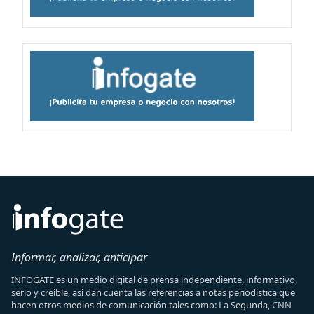
Informar, analizar, anticipar
INFOGATE es un medio digital de prensa independiente, informativo,
serio y creíble, así dan cuenta las referencias a notas periodística que
hacen otros medios de comunicación tales como: La Segunda, CNN