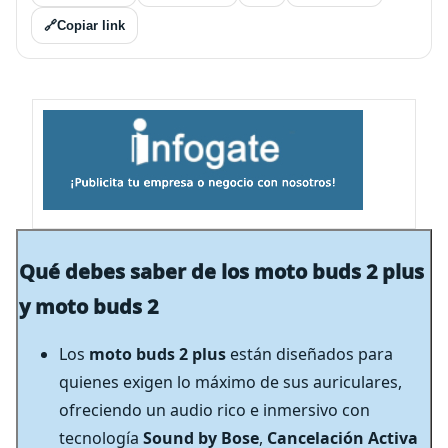
🔗
Copiar link
Qué debes saber de los moto buds 2 plus
y moto buds 2
Los
moto buds 2 plus
están diseñados para
quienes exigen lo máximo de sus auriculares,
ofreciendo un audio rico e inmersivo con
tecnología
Sound by Bose
,
Cancelación Activa