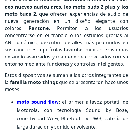
dos nuevos auriculares, los moto buds 2 plus y los
moto buds 2
, que ofrecen experiencias de audio de
nueva generación en un diseño elegante con
colores
Pantone
. Permiten a los usuarios
concentrarse en el trabajo o los estudios gracias al
ANC dinámico, descubrir detalles más profundos en
sus canciones o películas favoritas mediante sistemas
de audio avanzados y mantenerse conectados con su
entorno mediante funciones y controles inteligentes.
Estos dispositivos se suman a los otros integrantes de
la
familia moto things
que se presentaron hace unos
meses:
moto sound flow
: el primer altavoz portátil de
Motorola, con tecnología Sound by Bose,
conectividad Wi-Fi, Bluetooth y UWB, batería de
larga duración y sonido envolvente.