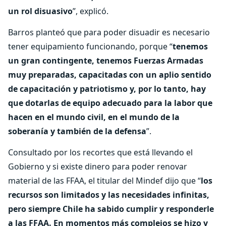
un rol disuasivo
”, explicó.
Barros planteó que para poder disuadir es necesario
tener equipamiento funcionando, porque “
tenemos
un gran contingente, tenemos Fuerzas Armadas
muy preparadas, capacitadas con un aplio sentido
de capacitación y patriotismo y, por lo tanto, hay
que dotarlas de equipo adecuado para la labor que
hacen en el mundo civil, en el mundo de la
soberanía y también de la defensa
”.
Consultado por los recortes que está llevando el
Gobierno y si existe dinero para poder renovar
material de las FFAA, el titular del Mindef dijo que “
los
recursos son limitados y las necesidades infinitas,
pero siempre Chile ha sabido cumplir y responderle
a las FFAA. En momentos más complejos se hizo y