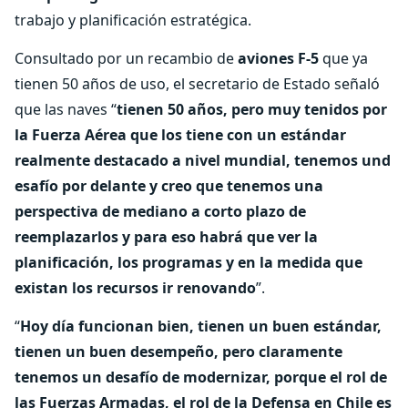
trabajo y planificación estratégica.
Consultado por un recambio de
aviones F-5
que ya
tienen 50 años de uso, el secretario de Estado señaló
que las naves “
tienen 50 años, pero muy tenidos por
la Fuerza Aérea que los tiene con un estándar
realmente destacado a nivel mundial, tenemos und
esafío por delante y creo que tenemos una
perspectiva de mediano a corto plazo de
reemplazarlos y para eso habrá que ver la
planificación, los programas y en la medida que
existan los recursos ir renovando
”.
“
Hoy día funcionan bien, tienen un buen estándar,
tienen un buen desempeño, pero claramente
tenemos un desafío de modernizar, porque el rol de
las Fuerzas Armadas, el rol de la Defensa en Chile es