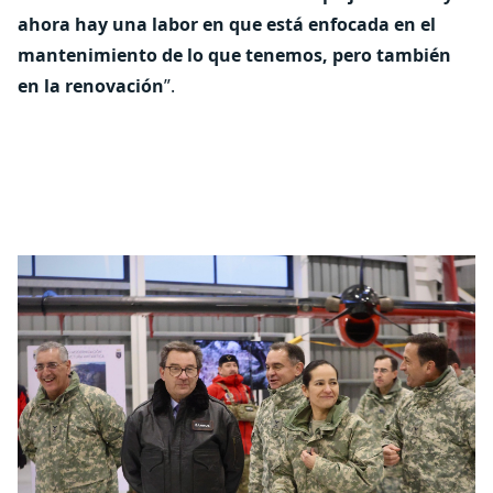
ahora hay una labor en que está enfocada en el
mantenimiento de lo que tenemos, pero también
en la renovación
”.