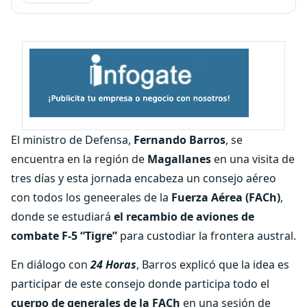
El ministro de Defensa,
Fernando Barros
, se
encuentra en la región de
Magallanes
en una visita de
tres días y esta jornada encabeza un consejo aéreo
con todos los geneerales de la
Fuerza Aérea (FACh)
,
donde se estudiará
el recambio de aviones de
combate F-5 “Tigre”
para custodiar la frontera austral.
En diálogo con
24 Horas
, Barros explicó que la idea es
participar de este consejo donde participa todo el
cuerpo de generales de la FACh
en una sesión de