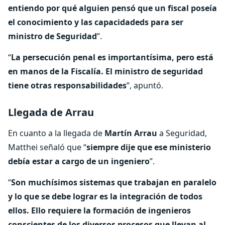
entiendo por qué alguien pensó que un fiscal poseía
el conocimiento y las capacidadeds para ser
ministro de Seguridad
”.
“
La persecución penal es importantísima, pero está
en manos de la Fiscalía. El ministro de seguridad
tiene otras responsabilidades
”, apuntó.
Llegada de Arrau
En cuanto a la llegada de
Martín Arrau
a Seguridad,
Matthei señaló que “
siempre dije que ese ministerio
debía estar a cargo de un ingeniero
”.
“
Son muchísimos sistemas que trabajan en paralelo
y lo que se debe lograr es la integración de todos
ellos. Ello requiere la formación de ingenieros
conscientes de los diversos procesos que llevan al