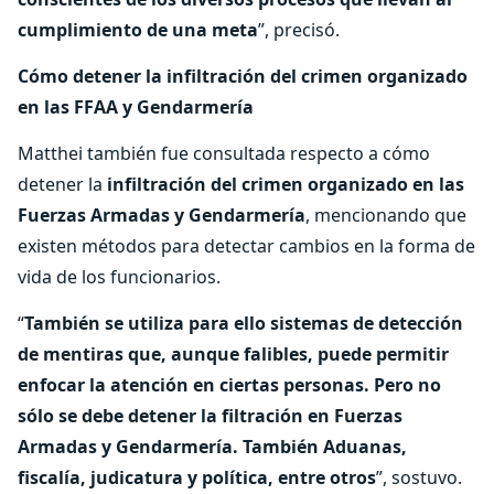
cumplimiento de una meta
”, precisó.
Cómo detener la infiltración del crimen organizado
en las FFAA y Gendarmería
Matthei también fue consultada respecto a cómo
detener la
infiltración del crimen organizado en las
Fuerzas Armadas y Gendarmería
, mencionando que
existen métodos para detectar cambios en la forma de
vida de los funcionarios.
“
También se utiliza para ello sistemas de detección
de mentiras que, aunque falibles, puede permitir
enfocar la atención en ciertas personas. Pero no
sólo se debe detener la filtración en Fuerzas
Armadas y Gendarmería. También Aduanas,
fiscalía, judicatura y política, entre otros
”, sostuvo.