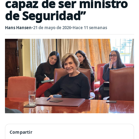
capaz de ser ministro
de Seguridad”
Hans Hansen
•
21 de mayo de 2026
•
Hace 11 semanas
Compartir