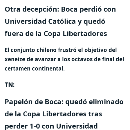
Otra decepción: Boca perdió con
Universidad Católica y quedó
fuera de la Copa Libertadores
El conjunto chileno frustró el objetivo del
xeneize de avanzar a los octavos de final del
certamen continental.
TN:
Papelón de Boca: quedó eliminado
de la Copa Libertadores tras
perder 1-0 con Universidad