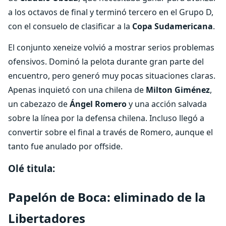
a los octavos de final y terminó tercero en el Grupo D,
con el consuelo de clasificar a la
Copa Sudamericana
.
El conjunto xeneize volvió a mostrar serios problemas
ofensivos. Dominó la pelota durante gran parte del
encuentro, pero generó muy pocas situaciones claras.
Apenas inquietó con una chilena de
Milton Giménez
,
un cabezazo de
Ángel Romero
y una acción salvada
sobre la línea por la defensa chilena. Incluso llegó a
convertir sobre el final a través de Romero, aunque el
tanto fue anulado por offside.
Olé titula:
Papelón de Boca: eliminado de la
Libertadores