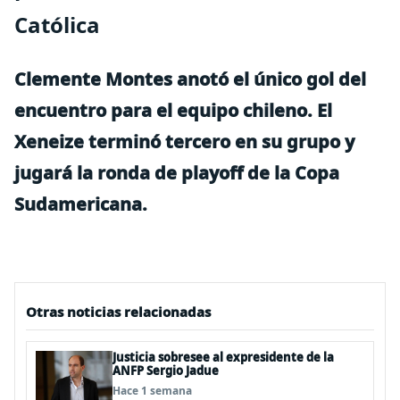
Católica
Clemente Montes anotó el único gol del
encuentro para el equipo chileno. El
Xeneize terminó tercero en su grupo y
jugará la ronda de playoff de la Copa
Sudamericana.
Otras noticias relacionadas
Justicia sobresee al expresidente de la
ANFP Sergio Jadue
Hace 1 semana