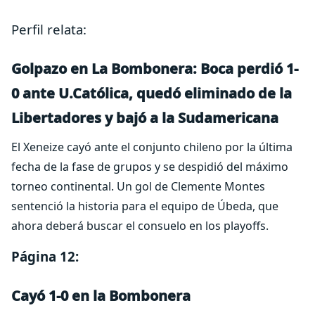
Perfil relata:
Golpazo en La Bombonera: Boca perdió 1-
0 ante U.Católica, quedó eliminado de la
Libertadores y bajó a la Sudamericana
El Xeneize cayó ante el conjunto chileno por la última
fecha de la fase de grupos y se despidió del máximo
torneo continental. Un gol de Clemente Montes
sentenció la historia para el equipo de Úbeda, que
ahora deberá buscar el consuelo en los playoffs.
Página 12:
Cayó 1-0 en la Bombonera