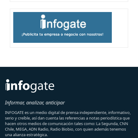
Informar, analizar, anticipar
INFOGATE es un medio digital de prensa independiente, informativo,
serio y creíble, así dan cuenta las referencias a notas periodística que
hacen otros medios de comunicación tales como: La Segunda, CNN
Chile, MEGA, ADN Radio, Radio Biobio, con quien además tenemos
una alianza estratégica.