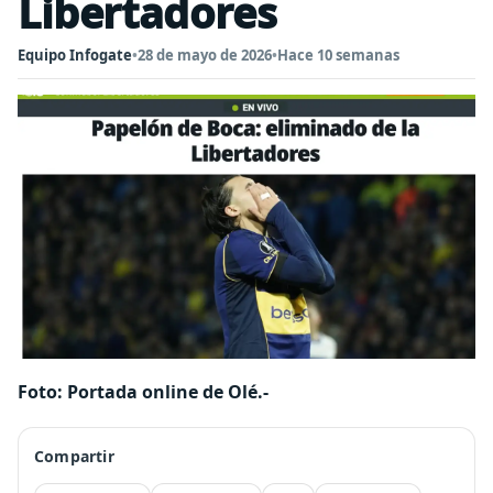
Libertadores
Equipo Infogate
•
28 de mayo de 2026
•
Hace 10 semanas
Foto: Portada online de Olé.-
Compartir