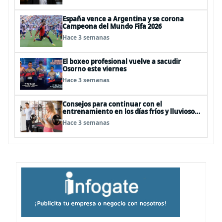
España vence a Argentina y se corona
Campeona del Mundo Fifa 2026
Hace 3 semanas
El boxeo profesional vuelve a sacudir
Osorno este viernes
Hace 3 semanas
Consejos para continuar con el
entrenamiento en los días fríos y lluviosos
de invierno
Hace 3 semanas