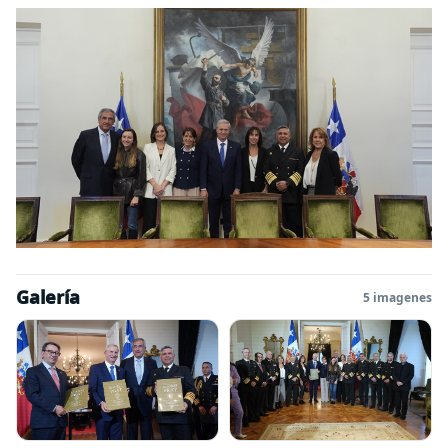
Galería
5 imagenes