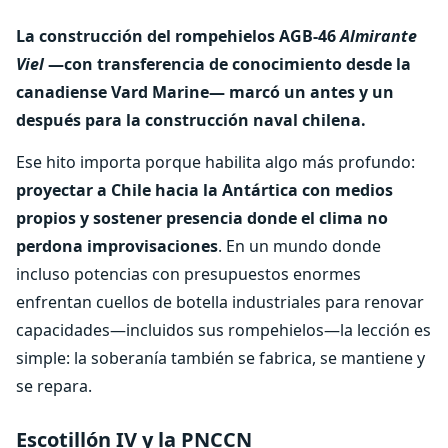
La construcción del rompehielos AGB-46
Almirante
Viel
—con transferencia de conocimiento desde la
canadiense Vard Marine— marcó un antes y un
después para la construcción naval chilena.
Ese hito importa porque habilita algo más profundo:
proyectar a Chile hacia la Antártica con medios
propios y sostener presencia donde el clima no
perdona improvisaciones
. En un mundo donde
incluso potencias con presupuestos enormes
enfrentan cuellos de botella industriales para renovar
capacidades—incluidos sus rompehielos—la lección es
simple: la soberanía también se fabrica, se mantiene y
se repara.
Escotillón IV y la PNCCN