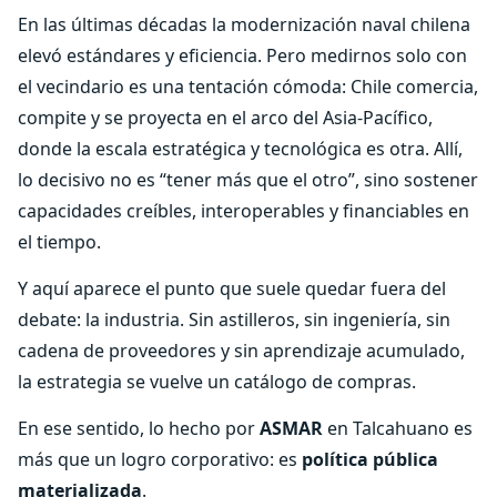
En las últimas décadas la modernización naval chilena
elevó estándares y eficiencia. Pero medirnos solo con
el vecindario es una tentación cómoda: Chile comercia,
compite y se proyecta en el arco del Asia-Pacífico,
donde la escala estratégica y tecnológica es otra. Allí,
lo decisivo no es “tener más que el otro”, sino sostener
capacidades creíbles, interoperables y financiables en
el tiempo.
Y aquí aparece el punto que suele quedar fuera del
debate: la industria. Sin astilleros, sin ingeniería, sin
cadena de proveedores y sin aprendizaje acumulado,
la estrategia se vuelve un catálogo de compras.
En ese sentido, lo hecho por
ASMAR
en Talcahuano es
más que un logro corporativo: es
política pública
materializada
.