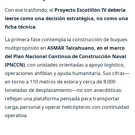
Con ese trasfondo, el
Proyecto Escotillón IV debería
leerse como una decisión estratégica, no como una
ficha técnica
.
La primera fase contempla la construcción de buques
multipropósito en
ASMAR Talcahuano, en el marco
del Plan Nacional Continuo de Construcción Naval
(PNCCN)
, con unidades orientadas a apoyo logístico,
operaciones anfibias y ayuda humanitaria. Sus cifras—
en torno a 110 metros de eslora y cerca de 8.000
toneladas de desplazamiento—no son anecdóticas:
reflejan una plataforma pensada para transportar
carga, personal y operar helicópteros con continuidad
operativa.