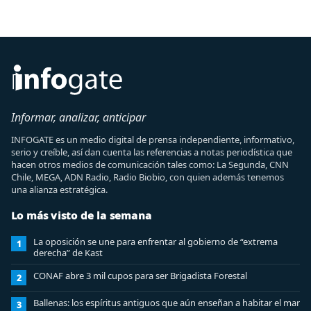
Informar, analizar, anticipar
INFOGATE es un medio digital de prensa independiente, informativo,
serio y creíble, así dan cuenta las referencias a notas periodística que
hacen otros medios de comunicación tales como: La Segunda, CNN
Chile, MEGA, ADN Radio, Radio Biobio, con quien además tenemos
una alianza estratégica.
Lo más visto de la semana
La oposición se une para enfrentar al gobierno de “extrema
1
derecha” de Kast
CONAF abre 3 mil cupos para ser Brigadista Forestal
2
Ballenas: los espíritus antiguos que aún enseñan a habitar el mar
3