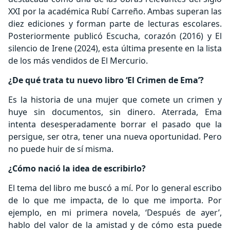
XXI por la académica Rubí Carreño. Ambas superan las
diez ediciones y forman parte de lecturas escolares.
Posteriormente publicó Escucha, corazón (2016) y El
silencio de Irene (2024), esta última presente en la lista
de los más vendidos de El Mercurio.
¿De qué trata tu nuevo libro ‘El Crimen de Ema’?
Es la historia de una mujer que comete un crimen y
huye sin documentos, sin dinero. Aterrada, Ema
intenta desesperadamente borrar el pasado que la
persigue, ser otra, tener una nueva oportunidad. Pero
no puede huir de sí misma.
¿Cómo nació la idea de escribirlo?
El tema del libro me buscó a mí. Por lo general escribo
de lo que me impacta, de lo que me importa. Por
ejemplo, en mi primera novela, ‘Después de ayer’,
hablo del valor de la amistad y de cómo esta puede