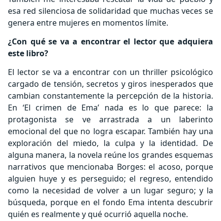
esa red silenciosa de solidaridad que muchas veces se
genera entre mujeres en momentos límite.
¿Con qué se va a encontrar el lector que adquiera
este libro?
El lector se va a encontrar con un thriller psicológico
cargado de tensión, secretos y giros inesperados que
cambian constantemente la percepción de la historia.
En ‘El crimen de Ema’ nada es lo que parece: la
protagonista se ve arrastrada a un laberinto
emocional del que no logra escapar. También hay una
exploración del miedo, la culpa y la identidad. De
alguna manera, la novela reúne los grandes esquemas
narrativos que mencionaba Borges: el acoso, porque
alguien huye y es perseguido; el regreso, entendido
como la necesidad de volver a un lugar seguro; y la
búsqueda, porque en el fondo Ema intenta descubrir
quién es realmente y qué ocurrió aquella noche.