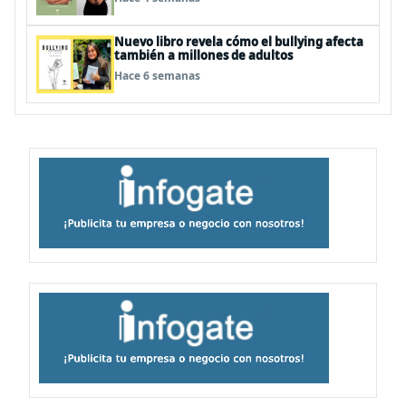
Nuevo libro revela cómo el bullying afecta
también a millones de adultos
Hace 6 semanas