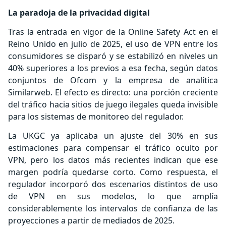
La paradoja de la privacidad digital
Tras la entrada en vigor de la Online Safety Act en el
Reino Unido en julio de 2025, el uso de VPN entre los
consumidores se disparó y se estabilizó en niveles un
40% superiores a los previos a esa fecha, según datos
conjuntos de Ofcom y la empresa de analítica
Similarweb. El efecto es directo: una porción creciente
del tráfico hacia sitios de juego ilegales queda invisible
para los sistemas de monitoreo del regulador.
La UKGC ya aplicaba un ajuste del 30% en sus
estimaciones para compensar el tráfico oculto por
VPN, pero los datos más recientes indican que ese
margen podría quedarse corto. Como respuesta, el
regulador incorporó dos escenarios distintos de uso
de VPN en sus modelos, lo que amplía
considerablemente los intervalos de confianza de las
proyecciones a partir de mediados de 2025.