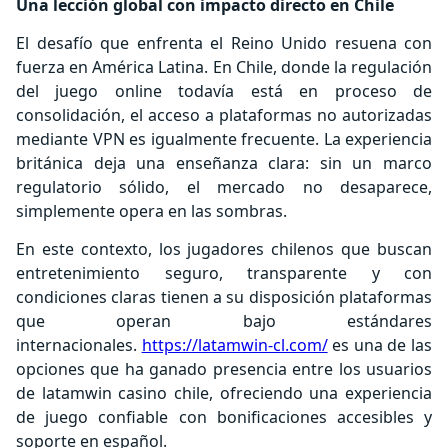
Una lección global con impacto directo en Chile
El desafío que enfrenta el Reino Unido resuena con
fuerza en América Latina. En Chile, donde la regulación
del juego online todavía está en proceso de
consolidación, el acceso a plataformas no autorizadas
mediante VPN es igualmente frecuente. La experiencia
británica deja una enseñanza clara: sin un marco
regulatorio sólido, el mercado no desaparece,
simplemente opera en las sombras.
En este contexto, los jugadores chilenos que buscan
entretenimiento seguro, transparente y con
condiciones claras tienen a su disposición plataformas
que operan bajo estándares
internacionales.
https://latamwin-cl.com/
es una de las
opciones que ha ganado presencia entre los usuarios
de latamwin casino chile, ofreciendo una experiencia
de juego confiable con bonificaciones accesibles y
soporte en español.