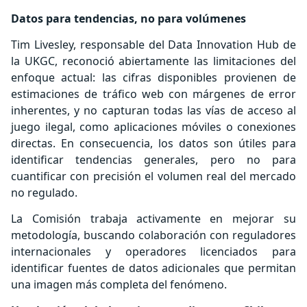
Datos para tendencias, no para volúmenes
Tim Livesley, responsable del Data Innovation Hub de
la UKGC, reconoció abiertamente las limitaciones del
enfoque actual: las cifras disponibles provienen de
estimaciones de tráfico web con márgenes de error
inherentes, y no capturan todas las vías de acceso al
juego ilegal, como aplicaciones móviles o conexiones
directas. En consecuencia, los datos son útiles para
identificar tendencias generales, pero no para
cuantificar con precisión el volumen real del mercado
no regulado.
La Comisión trabaja activamente en mejorar su
metodología, buscando colaboración con reguladores
internacionales y operadores licenciados para
identificar fuentes de datos adicionales que permitan
una imagen más completa del fenómeno.