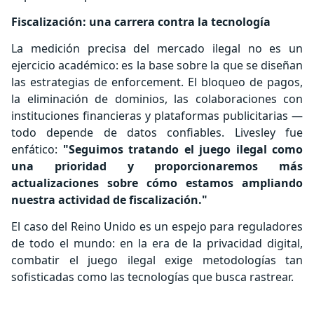
Fiscalización: una carrera contra la tecnología
La medición precisa del mercado ilegal no es un
ejercicio académico: es la base sobre la que se diseñan
las estrategias de enforcement. El bloqueo de pagos,
la eliminación de dominios, las colaboraciones con
instituciones financieras y plataformas publicitarias —
todo depende de datos confiables. Livesley fue
enfático:
"Seguimos tratando el juego ilegal como
una prioridad y proporcionaremos más
actualizaciones sobre cómo estamos ampliando
nuestra actividad de fiscalización."
El caso del Reino Unido es un espejo para reguladores
de todo el mundo: en la era de la privacidad digital,
combatir el juego ilegal exige metodologías tan
sofisticadas como las tecnologías que busca rastrear.