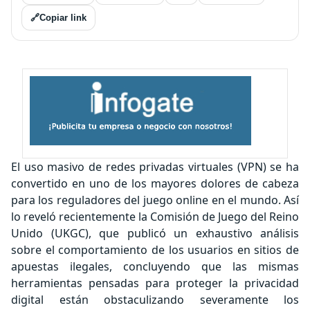
🔗
Copiar link
El uso masivo de redes privadas virtuales (VPN) se ha
convertido en uno de los mayores dolores de cabeza
para los reguladores del juego online en el mundo. Así
lo reveló recientemente la Comisión de Juego del Reino
Unido (UKGC), que publicó un exhaustivo análisis
sobre el comportamiento de los usuarios en sitios de
apuestas ilegales, concluyendo que las mismas
herramientas pensadas para proteger la privacidad
digital están obstaculizando severamente los