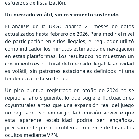
esfuerzos de fiscalización.
Un mercado volátil, sin crecimiento sostenido
El análisis de la UKGC abarca 21 meses de datos
actualizados hasta febrero de 2026. Para medir el nivel
de participación en sitios ilegales, el regulador utilizó
como indicador los minutos estimados de navegación
en estas plataformas. Los resultados no muestran un
crecimiento estructural del mercado ilegal: la actividad
es volátil, sin patrones estacionales definidos ni una
tendencia alcista sostenida.
Un pico puntual registrado en otoño de 2024 no se
repitió al año siguiente, lo que sugiere fluctuaciones
coyunturales antes que una expansión real del juego
no regulado. Sin embargo, la Comisión advierte que
esta aparente estabilidad podría ser engañosa,
precisamente por el problema creciente de los datos
ocultos mediante VPN.