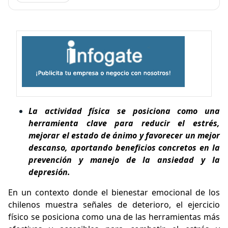
La actividad física se posiciona como una
herramienta clave para reducir el estrés,
mejorar el estado de ánimo y favorecer un mejor
descanso, aportando beneficios concretos en la
prevención y manejo de la ansiedad y la
depresión.
En un contexto donde el bienestar emocional de los
chilenos muestra señales de deterioro, el ejercicio
físico se posiciona como una de las herramientas más