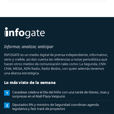
Informar, analizar, anticipar
INFOGATE es un medio digital de prensa independiente, informativo,
serio y creíble, así dan cuenta las referencias a notas periodística que
hacen otros medios de comunicación tales como: La Segunda, CNN
Chile, MEGA, ADN Radio, Radio Biobio, con quien además tenemos
una alianza estratégica.
Lo más visto de la semana
Casaideas celebra el Día del Niño con una tarde de títeres, risas y
1
sorpresas en el Mall Plaza Vespucio
Diputados RN y ministro de Seguridad coordinan agenda
2
legislativa y fast track de proyectos