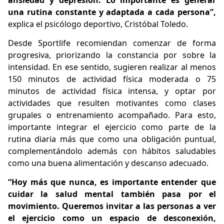
ansiedad y depresión. Lo importante es generar
una rutina constante y adaptada a cada persona”,
explica el psicólogo deportivo, Cristóbal Toledo.
Desde Sportlife recomiendan comenzar de forma
progresiva, priorizando la constancia por sobre la
intensidad. En ese sentido, sugieren realizar al menos
150 minutos de actividad física moderada o 75
minutos de actividad física intensa, y optar por
actividades que resulten motivantes como clases
grupales o entrenamiento acompañado. Para esto,
importante integrar el ejercicio como parte de la
rutina diaria más que como una obligación puntual,
complementándolo además con hábitos saludables
como una buena alimentación y descanso adecuado.
“Hoy más que nunca, es importante entender que
cuidar la salud mental también pasa por el
movimiento. Queremos invitar a las personas a ver
el ejercicio como un espacio de desconexión,