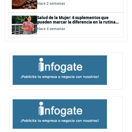
Hace 2 semanas
Salud de la Mujer: 6 suplementos que
pueden marcar la diferencia en la rutina
femenina
Hace 4 semanas