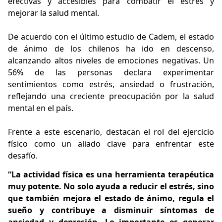
efectivas y accesibles para combatir el estrés y
mejorar la salud mental.
De acuerdo con el último estudio de Cadem, el estado
de ánimo de los chilenos ha ido en descenso,
alcanzando altos niveles de emociones negativas. Un
56% de las personas declara experimentar
sentimientos como estrés, ansiedad o frustración,
reflejando una creciente preocupación por la salud
mental en el país.
Frente a este escenario, destacan el rol del ejercicio
físico como un aliado clave para enfrentar este
desafío.
“La actividad física es una herramienta terapéutica
muy potente. No solo ayuda a reducir el estrés, sino
que también mejora el estado de ánimo, regula el
sueño y contribuye a disminuir síntomas de