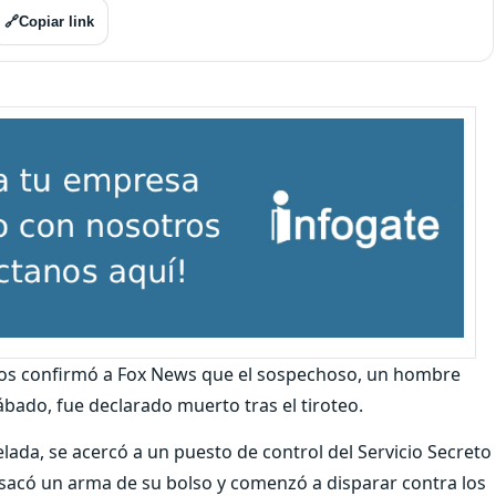
🔗
Copiar link
dos confirmó a Fox News que el sospechoso, un hombre
ábado, fue declarado muerto tras el tiroteo.
lada, se acercó a un puesto de control del Servicio Secreto
, sacó un arma de su bolso y comenzó a disparar contra los