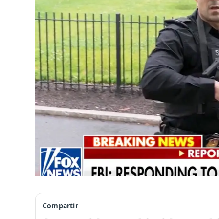
Compartir