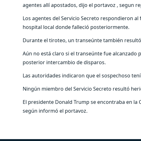
agentes allí apostados, dijo el portavoz , segun r
Los agentes del Servicio Secreto respondieron al 
hospital local donde falleció posteriormente.
Durante el tiroteo, un transeúnte también resultó
Aún no está claro si el transeúnte fue alcanzado p
posterior intercambio de disparos.
Las autoridades indicaron que el sospechoso ten
Ningún miembro del Servicio Secreto resultó heri
El presidente Donald Trump se encontraba en la Ca
según informó el portavoz.