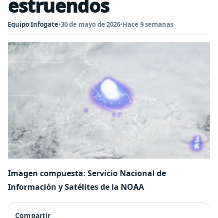
estruendos
Equipo Infogate
•
30 de mayo de 2026
•
Hace 9 semanas
Imagen compuesta: Servicio Nacional de
Información y Satélites de la NOAA
Compartir