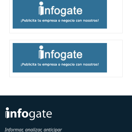
Informar, analizar, anticipar