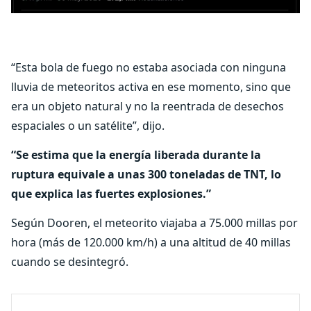
“Esta bola de fuego no estaba asociada con ninguna
lluvia de meteoritos activa en ese momento, sino que
era un objeto natural y no la reentrada de desechos
espaciales o un satélite”, dijo.
“Se estima que la energía liberada durante la
ruptura equivale a unas 300 toneladas de TNT, lo
que explica las fuertes explosiones.”
Según Dooren, el meteorito viajaba a 75.000 millas por
hora (más de 120.000 km/h) a una altitud de 40 millas
cuando se desintegró.