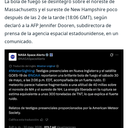
La bola de fuego se desintegró sobre el noreste de
Massachusetts y el sureste de New Hampshire poco
después de las 2 de la tarde (18:06 GMT), según
declaró a la AFP Jennifer Dooren, subdirectora de
prensa de la agencia espacial estadounidense, en un
comunicado.