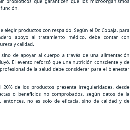
mir probióticos que garanticen que los microorganismos
 función.
e elegir productos con respaldo. Según el Dr. Copaja, para
adero apoyo al tratamiento médico, debe contar con
ureza y calidad.
 sino de apoyar al cuerpo a través de una alimentación
luyó. El evento reforzó que una nutrición consciente y de
rofesional de la salud debe considerar para el bienestar
 20% de los productos presenta irregularidades, desde
rectas o beneficios no comprobados, según datos de la
 entonces, no es solo de eficacia, sino de calidad y de