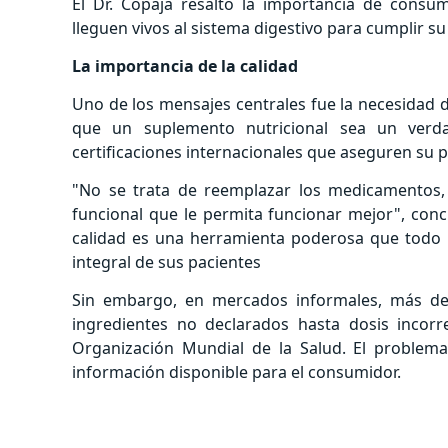
El Dr. Copaja resaltó la importancia de consu
lleguen vivos al sistema digestivo para cumplir su
La importancia de la calidad
Uno de los mensajes centrales fue la necesidad d
que un suplemento nutricional sea un verd
certificaciones internacionales que aseguren su p
"No se trata de reemplazar los medicamentos,
funcional que le permita funcionar mejor", conc
calidad es una herramienta poderosa que todo p
integral de sus pacientes
Sin embargo, en mercados informales, más del
ingredientes no declarados hasta dosis incor
Organización Mundial de la Salud. El problema,
información disponible para el consumidor.