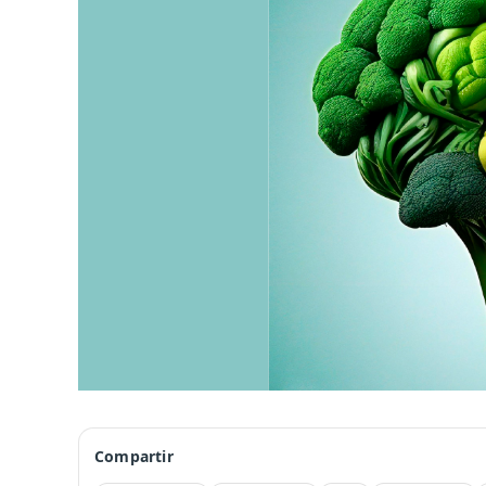
Compartir