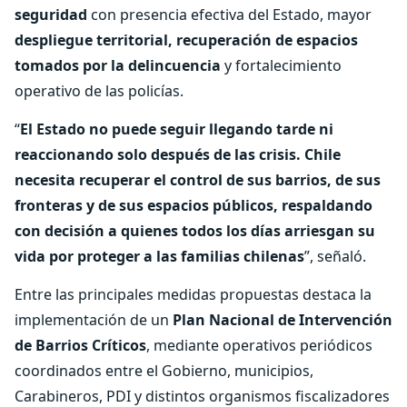
seguridad
con presencia efectiva del Estado, mayor
despliegue territorial, recuperación de espacios
tomados por la delincuencia
y fortalecimiento
operativo de las policías.
“
El Estado no puede seguir llegando tarde ni
reaccionando solo después de las crisis. Chile
necesita recuperar el control de sus barrios, de sus
fronteras y de sus espacios públicos, respaldando
con decisión a quienes todos los días arriesgan su
vida por proteger a las familias chilenas
”, señaló.
Entre las principales medidas propuestas destaca la
implementación de un
Plan Nacional de Intervención
de Barrios Críticos
, mediante operativos periódicos
coordinados entre el Gobierno, municipios,
Carabineros, PDI y distintos organismos fiscalizadores