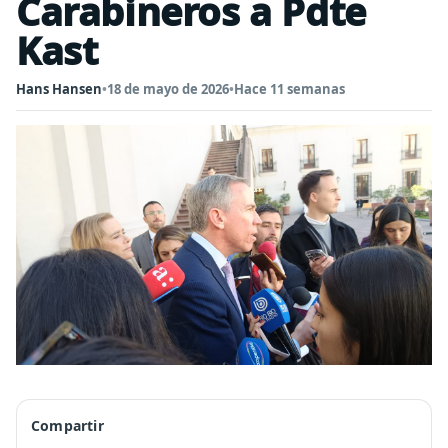
Carabineros a Pdte
Kast
Hans Hansen
•
18 de mayo de 2026
•
Hace 11 semanas
Compartir