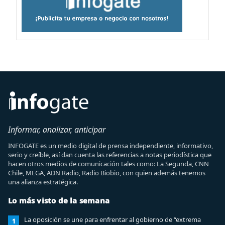
Informar, analizar, anticipar
INFOGATE es un medio digital de prensa independiente, informativo,
serio y creíble, así dan cuenta las referencias a notas periodística que
hacen otros medios de comunicación tales como: La Segunda, CNN
Chile, MEGA, ADN Radio, Radio Biobio, con quien además tenemos
una alianza estratégica.
Lo más visto de la semana
La oposición se une para enfrentar al gobierno de “extrema
1