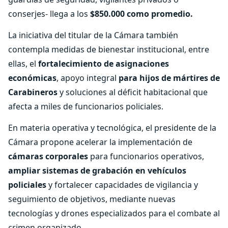
conserjes- llega a los
$850.000 como promedio.
La iniciativa del titular de la Cámara también
contempla medidas de bienestar institucional, entre
ellas, el
fortalecimiento de asignaciones
económicas
, apoyo integral
para hijos de mártires de
Carabineros
y soluciones al déficit habitacional que
afecta a miles de funcionarios policiales.
En materia operativa y tecnológica, el presidente de la
Cámara propone acelerar la implementación de
cámaras corporales
para funcionarios operativos,
ampliar sistemas de grabación en vehículos
policiales
y fortalecer capacidades de vigilancia y
seguimiento de objetivos, mediante nuevas
tecnologías y drones especializados para el combate al
crimen organizado.