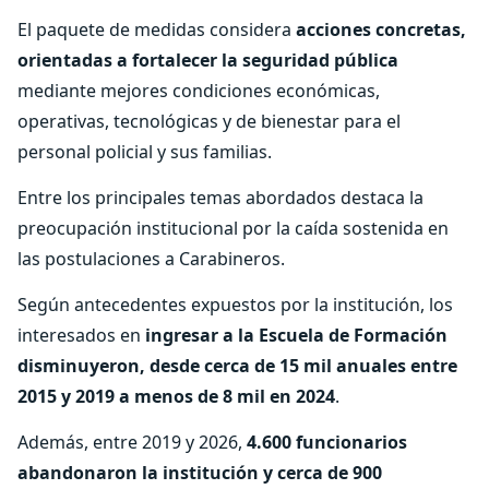
El paquete de medidas considera
acciones concretas,
orientadas a fortalecer la seguridad pública
mediante mejores condiciones económicas,
operativas, tecnológicas y de bienestar para el
personal policial y sus familias.
Entre los principales temas abordados destaca la
preocupación institucional por la caída sostenida en
las postulaciones a Carabineros.
Según antecedentes expuestos por la institución, los
interesados en
ingresar a la Escuela de Formación
disminuyeron, desde cerca de 15 mil anuales entre
2015 y 2019 a menos de 8 mil en 2024
.
Además, entre 2019 y 2026,
4.600 funcionarios
abandonaron la institución y cerca de 900