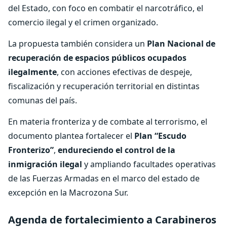
del Estado, con foco en combatir el narcotráfico, el
comercio ilegal y el crimen organizado.
La propuesta también considera un
Plan Nacional de
recuperación de espacios públicos ocupados
ilegalmente
, con acciones efectivas de despeje,
fiscalización y recuperación territorial en distintas
comunas del país.
En materia fronteriza y de combate al terrorismo, el
documento plantea fortalecer el
Plan “Escudo
Fronterizo”
,
endureciendo el control de la
inmigración ilegal
y ampliando facultades operativas
de las Fuerzas Armadas en el marco del estado de
excepción en la Macrozona Sur.
Agenda de fortalecimiento a Carabineros