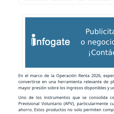
En el marco de la Operación Renta 2026, expe
convertirse en una herramienta relevante de pl
mayor presión sobre los ingresos disponibles y u
Uno de los instrumentos que se consolida c
Previsional Voluntario (APV), particularmente
ahorro. Estos productos no solo permiten compl