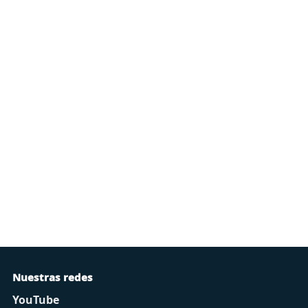
Nuestras redes
YouTube