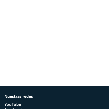
Nuestras redes
YouTube