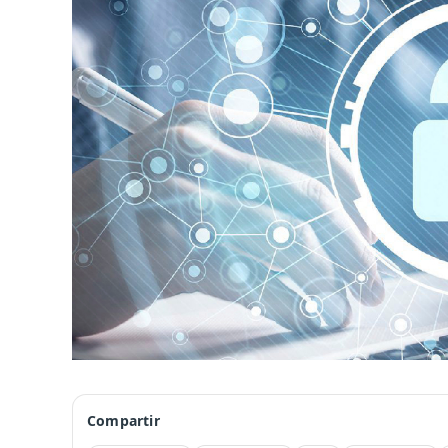
Compartir