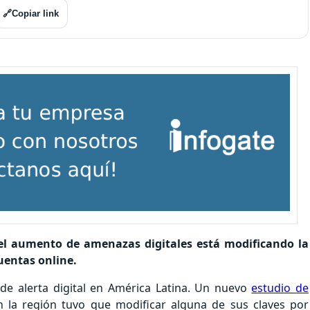
🔗
Copiar link
l aumento de amenazas digitales está modificando la
uentas online.
de alerta digital en América Latina. Un nuevo
estudio de
 la región tuvo que modificar alguna de sus claves por