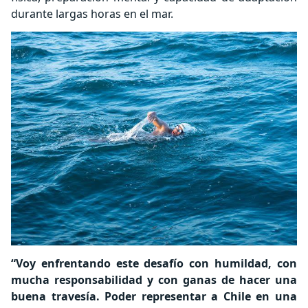
durante largas horas en el mar.
“Voy enfrentando este desafío con humildad, con
mucha responsabilidad y con ganas de hacer una
buena travesía. Poder representar a Chile en una