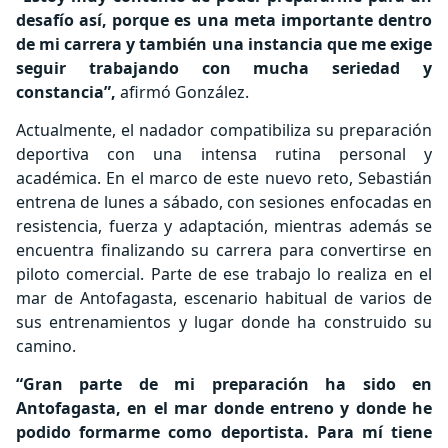
desafío así, porque es una meta importante dentro
de mi carrera y también una instancia que me exige
seguir trabajando con mucha seriedad y
constancia”,
afirmó González.
Actualmente, el nadador compatibiliza su preparación
deportiva con una intensa rutina personal y
académica. En el marco de este nuevo reto, Sebastián
entrena de lunes a sábado, con sesiones enfocadas en
resistencia, fuerza y adaptación, mientras además se
encuentra finalizando su carrera para convertirse en
piloto comercial. Parte de ese trabajo lo realiza en el
mar de Antofagasta, escenario habitual de varios de
sus entrenamientos y lugar donde ha construido su
camino.
“Gran parte de mi preparación ha sido en
Antofagasta, en el mar donde entreno y donde he
podido formarme como deportista. Para mí tiene