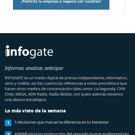
Informar, analizar, anticipar
INFOGATE es un medio digital de prensa independiente, informativo,
serio y creíble, así dan cuenta las referencias a notas periodística que
hacen otros medios de comunicación tales como: La Segunda, CNN
Chile, MEGA, ADN Radio, Radio Biobio, con quien además tenemos
una alianza estratégica.
Lo más visto de la semana
5 decisiones que marcan la diferencia en tu bienestar
1
ASMAR inicia la construcción del segundo buque multipropósito
2