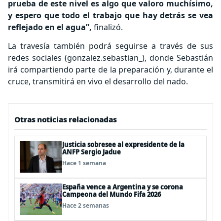
prueba de este nivel es algo que valoro muchísimo,
y espero que todo el trabajo que hay detrás se vea
reflejado en el agua”,
finalizó.
La travesía también podrá seguirse a través de sus
redes sociales (gonzalez.sebastian_), donde Sebastián
irá compartiendo parte de la preparación y, durante el
cruce, transmitirá en vivo el desarrollo del nado.
Otras noticias relacionadas
Justicia sobresee al expresidente de la
ANFP Sergio Jadue
Hace 1 semana
España vence a Argentina y se corona
Campeona del Mundo Fifa 2026
Hace 2 semanas