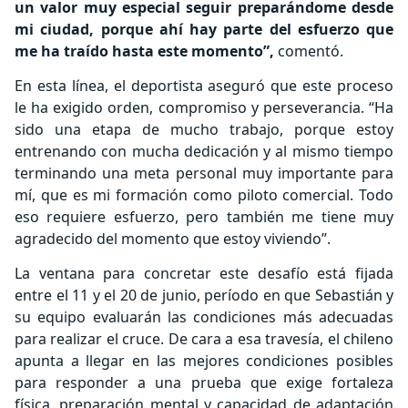
un valor muy especial seguir preparándome desde
mi ciudad, porque ahí hay parte del esfuerzo que
me ha traído hasta este momento”,
comentó.
En esta línea, el deportista aseguró que este proceso
le ha exigido orden, compromiso y perseverancia. “Ha
sido una etapa de mucho trabajo, porque estoy
entrenando con mucha dedicación y al mismo tiempo
terminando una meta personal muy importante para
mí, que es mi formación como piloto comercial. Todo
eso requiere esfuerzo, pero también me tiene muy
agradecido del momento que estoy viviendo”.
La ventana para concretar este desafío está fijada
entre el 11 y el 20 de junio, período en que Sebastián y
su equipo evaluarán las condiciones más adecuadas
para realizar el cruce. De cara a esa travesía, el chileno
apunta a llegar en las mejores condiciones posibles
para responder a una prueba que exige fortaleza
física, preparación mental y capacidad de adaptación