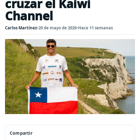
cruzar el Kaiwi
Channel
Carlos Martínez
•
20 de mayo de 2026
•
Hace 11 semanas
Compartir