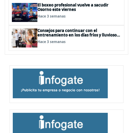
El boxeo profesional vuelve a sacudir
Osorno este viernes
Hace 3 semanas
Consejos para continuar con el
entrenamiento en los días fríos y lluviosos
de invierno
Hace 3 semanas