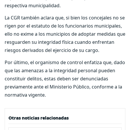
respectiva municipalidad.
La CGR también aclara que, si bien los concejales no se
rigen por el estatuto de los funcionarios municipales,
ello no exime a los municipios de adoptar medidas que
resguarden su integridad física cuando enfrentan
riesgos derivados del ejercicio de su cargo.
Por último, el organismo de control enfatiza que, dado
que las amenazas a la integridad personal pueden
constituir delitos, estas deben ser denunciadas
previamente ante el Ministerio Público, conforme a la
normativa vigente.
Otras noticias relacionadas