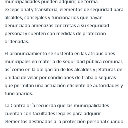
municipalidades pueden adquirir, de forma
excepcional y transitoria, elementos de seguridad para
alcaldes, concejales y funcionarios que hayan
denunciado amenazas concretas a su seguridad
personal y cuenten con medidas de protección
ordenadas.
El pronunciamiento se sustenta en las atribuciones
municipales en materia de seguridad pública comunal,
así como en la obligación de los alcaldes y jefaturas de
unidad de velar por condiciones de trabajo seguras
que permitan una actuación eficiente de autoridades y
funcionarios.
La Contraloría recuerda que las municipalidades
cuentan con facultades legales para adquirir
elementos destinados a la protección personal cuando