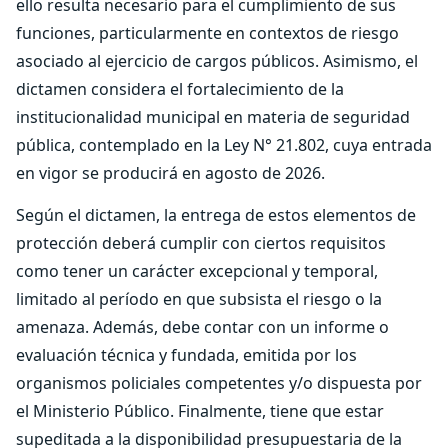
ello resulta necesario para el cumplimiento de sus
funciones, particularmente en contextos de riesgo
asociado al ejercicio de cargos públicos. Asimismo, el
dictamen considera el fortalecimiento de la
institucionalidad municipal en materia de seguridad
pública, contemplado en la Ley N° 21.802, cuya entrada
en vigor se producirá en agosto de 2026.
Según el dictamen, la entrega de estos elementos de
protección deberá cumplir con ciertos requisitos
como tener un carácter excepcional y temporal,
limitado al período en que subsista el riesgo o la
amenaza. Además, debe contar con un informe o
evaluación técnica y fundada, emitida por los
organismos policiales competentes y/o dispuesta por
el Ministerio Público. Finalmente, tiene que estar
supeditada a la disponibilidad presupuestaria de la