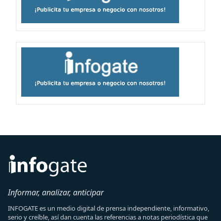
Informar, analizar, anticipar
INFOGATE es un medio digital de prensa independiente, informativo,
serio y creíble, así dan cuenta las referencias a notas periodística que