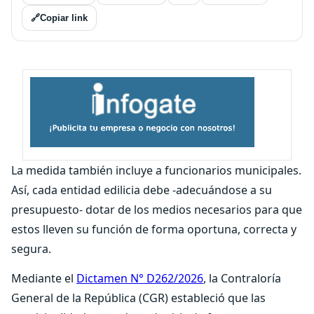
🔗
Copiar link
La medida también incluye a funcionarios municipales.
Así, cada entidad edilicia debe -adecuándose a su
presupuesto- dotar de los medios necesarios para que
estos lleven su función de forma oportuna, correcta y
segura.
Mediante el
Dictamen N° D262/2026
, la Contraloría
General de la República (CGR) estableció que las