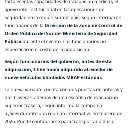
fortalecer las capacidades de evacuación médica y el
apoyo interinstitucional en las operaciones de
seguridad en la región sur del país, según informaron
funcionarios de la
Dirección de la Zona de Control de
Orden Público del Sur del Ministerio de Seguridad
Pública
durante el evento. Los funcionarios no
especificaron el costo de la adquisición.
Según funcionarios del gobierno, antes de esta
adquisición, Chile había adquirido alrededor de
nueve vehículos blindados MRAP estándar.
La nueva variante cuenta con dos puertas delanteras y
dos traseras, además de una escotilla de evacuación
superior trasera, según informó la compañía
a
Janes
durante una reunión informativa en febrero de
2026. Puede configurarse para transportar a dos o