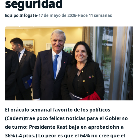
seguridad
Equipo Infogate
•
17 de mayo de 2026
•
Hace 11 semanas
El oráculo semanal favorito de los políticos
(Cadem)trae poco felices noticias para el Gobierno
de turno: Presidente Kast baja en aprobaciohn a
36% (-4 ptos.) Lo peor es que el 64% no cree que el