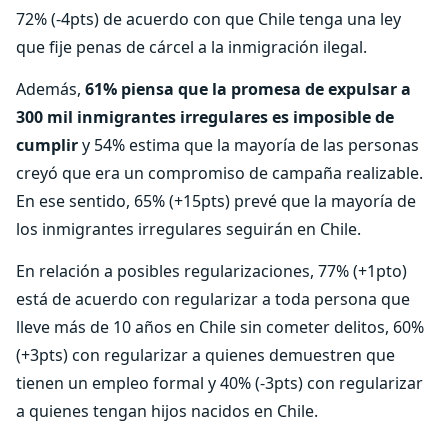
72% (-4pts) de acuerdo con que Chile tenga una ley
que fije penas de cárcel a la inmigración ilegal.
Además,
61% piensa que la promesa de expulsar a
300 mil inmigrantes irregulares es imposible de
cumplir
y 54% estima que la mayoría de las personas
creyó que era un compromiso de campaña realizable.
En ese sentido, 65% (+15pts) prevé que la mayoría de
los inmigrantes irregulares seguirán en Chile.
En relación a posibles regularizaciones, 77% (+1pto)
está de acuerdo con regularizar a toda persona que
lleve más de 10 años en Chile sin cometer delitos, 60%
(+3pts) con regularizar a quienes demuestren que
tienen un empleo formal y 40% (-3pts) con regularizar
a quienes tengan hijos nacidos en Chile.