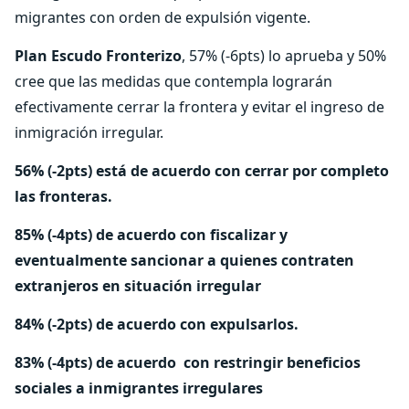
migrantes con orden de expulsión vigente.
Plan Escudo Fronterizo
, 57% (-6pts) lo aprueba y 50%
cree que las medidas que contempla lograrán
efectivamente cerrar la frontera y evitar el ingreso de
inmigración irregular.
56% (-2pts) está de acuerdo con cerrar por completo
las fronteras.
85% (-4pts) de acuerdo con fiscalizar y
eventualmente sancionar a quienes contraten
extranjeros en situación irregular
84% (-2pts) de acuerdo con expulsarlos.
83% (-4pts) de acuerdo con restringir beneficios
sociales a inmigrantes irregulares