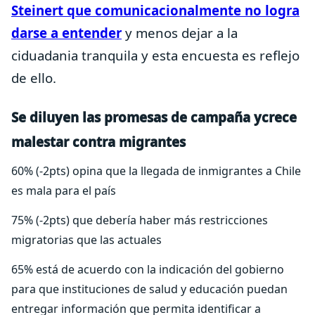
Steinert que comunicacionalmente no logra
darse a entender
y menos dejar a la
ciduadania tranquila y esta encuesta es reflejo
de ello.
Se diluyen las promesas de campaña ycrece
malestar contra migrantes
60% (-2pts) opina que la llegada de inmigrantes a Chile
es mala para el país
75% (-2pts) que debería haber más restricciones
migratorias que las actuales
65% está de acuerdo con la indicación del gobierno
para que instituciones de salud y educación puedan
entregar información que permita identificar a