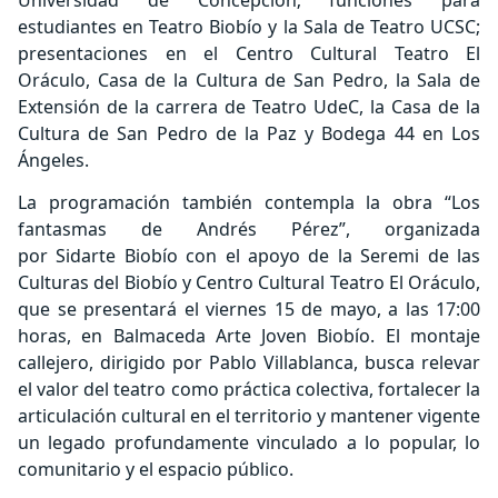
Universidad de Concepción; funciones para
estudiantes en Teatro Biobío y la Sala de Teatro UCSC;
presentaciones en el Centro Cultural Teatro El
Oráculo, Casa de la Cultura de San Pedro, la Sala de
Extensión de la carrera de Teatro UdeC, la Casa de la
Cultura de San Pedro de la Paz y Bodega 44 en Los
Ángeles.
La programación también contempla la obra “Los
fantasmas de Andrés Pérez”, organizada
por Sidarte Biobío con el apoyo de la Seremi de las
Culturas del Biobío y Centro Cultural Teatro El Oráculo,
que se presentará el viernes 15 de mayo, a las 17:00
horas, en Balmaceda Arte Joven Biobío. El montaje
callejero, dirigido por Pablo Villablanca, busca relevar
el valor del teatro como práctica colectiva, fortalecer la
articulación cultural en el territorio y mantener vigente
un legado profundamente vinculado a lo popular, lo
comunitario y el espacio público.