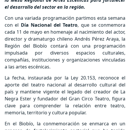
la Mesa Regional de Artes Escénicas para fortalecer
el desarrollo del sector en la región.
Con una variada programación partimos esta semana
con el
Día Nacional del Teatro
, que se conmemora
cada 11 de mayo en homenaje al nacimiento del actor,
director y dramaturgo chileno Andrés Pérez Araya, la
Región del Biobío contará con una programación
impulsada por diversos espacios culturales,
compañías, instituciones y organizaciones vinculadas
a las artes escénicas.
La fecha, instaurada por la Ley 20.153, reconoce el
aporte del teatro nacional al desarrollo cultural del
país y mantiene vigente el legado del creador de La
Negra Ester y fundador del Gran Circo Teatro, figura
clave para comprender la relación entre teatro,
memoria, territorio y cultura popular.
En el Biobío, la conmemoración se enmarca en un