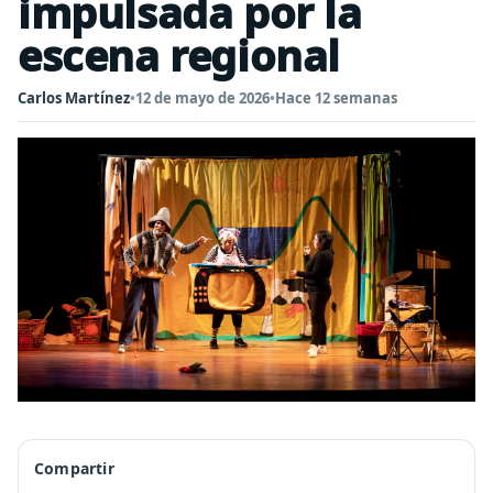
impulsada por la
escena regional
Carlos Martínez
•
12 de mayo de 2026
•
Hace 12 semanas
Compartir