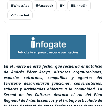
🟢
WhatsApp
🔵
Facebook
⚫
X
🟦
LinkedIn
🔗
Copiar link
En el marco de esta fecha, que recuerda el natalicio
de Andrés Pérez Araya, distintas organizaciones,
espacios culturales, compañías y agentes del
territorio desarrollarán funciones, conversatorios,
talleres y actividades abiertas a la comunidad. La
Seremi de las Culturas destaca el rol del Plan
Regional de Artes Escénicas y el trabajo articulado de