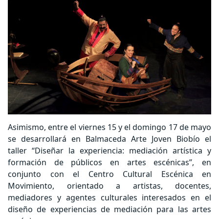
Asimismo, entre el viernes 15 y el domingo 17 de mayo
se desarrollará en Balmaceda Arte Joven Biobío el
taller “Diseñar la experiencia: mediación artística y
formación de públicos en artes escénicas”, en
conjunto con el Centro Cultural Escénica en
Movimiento, orientado a artistas, docentes,
mediadores y agentes culturales interesados en el
diseño de experiencias de mediación para las artes