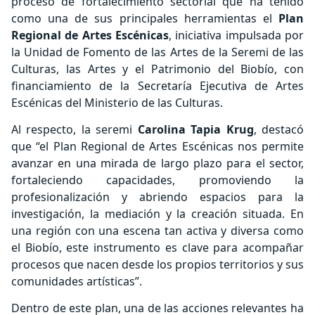
proceso de fortalecimiento sectorial que ha tenido
como una de sus principales herramientas el
Plan
Regional de Artes Escénicas
, iniciativa impulsada por
la Unidad de Fomento de las Artes de la Seremi de las
Culturas, las Artes y el Patrimonio del Biobío, con
financiamiento de la Secretaría Ejecutiva de Artes
Escénicas del Ministerio de las Culturas.
Al respecto, la seremi
Carolina Tapia Krug
, destacó
que “el Plan Regional de Artes Escénicas nos permite
avanzar en una mirada de largo plazo para el sector,
fortaleciendo capacidades, promoviendo la
profesionalización y abriendo espacios para la
investigación, la mediación y la creación situada. En
una región con una escena tan activa y diversa como
el Biobío, este instrumento es clave para acompañar
procesos que nacen desde los propios territorios y sus
comunidades artísticas”.
Dentro de este plan, una de las acciones relevantes ha