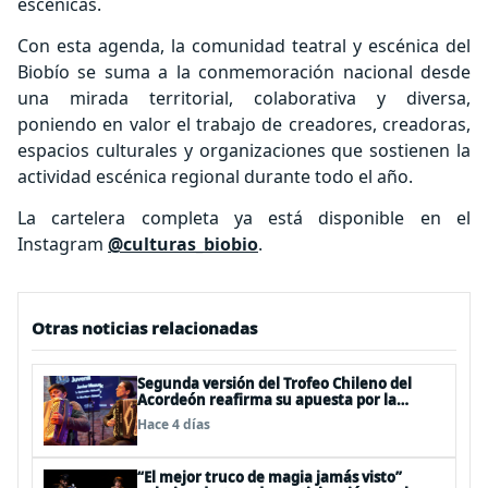
escénicas.
Con esta agenda, la comunidad teatral y escénica del
Biobío se suma a la conmemoración nacional desde
una mirada territorial, colaborativa y diversa,
poniendo en valor el trabajo de creadores, creadoras,
espacios culturales y organizaciones que sostienen la
actividad escénica regional durante todo el año.
La cartelera completa ya está disponible en el
Instagram
@culturas_biobio
.
Otras noticias relacionadas
Segunda versión del Trofeo Chileno del
Acordeón reafirma su apuesta por la
profesionalización del instrumento en
Hace 4 días
Chile
“El mejor truco de magia jamás visto”