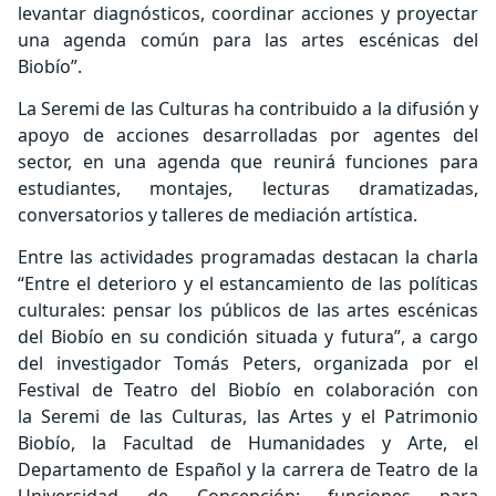
levantar diagnósticos, coordinar acciones y proyectar
una agenda común para las artes escénicas del
Biobío”.
La Seremi de las Culturas ha contribuido a la difusión y
apoyo de acciones desarrolladas por agentes del
sector, en una agenda que reunirá funciones para
estudiantes, montajes, lecturas dramatizadas,
conversatorios y talleres de mediación artística.
Entre las actividades programadas destacan la charla
“Entre el deterioro y el estancamiento de las políticas
culturales: pensar los públicos de las artes escénicas
del Biobío en su condición situada y futura”, a cargo
del investigador Tomás Peters, organizada por el
Festival de Teatro del Biobío en colaboración con
la Seremi de las Culturas, las Artes y el Patrimonio
Biobío, la Facultad de Humanidades y Arte, el
Departamento de Español y la carrera de Teatro de la