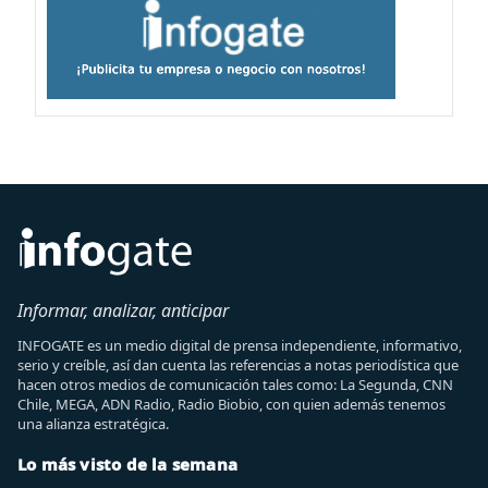
Informar, analizar, anticipar
INFOGATE es un medio digital de prensa independiente, informativo,
serio y creíble, así dan cuenta las referencias a notas periodística que
hacen otros medios de comunicación tales como: La Segunda, CNN
Chile, MEGA, ADN Radio, Radio Biobio, con quien además tenemos
una alianza estratégica.
Lo más visto de la semana