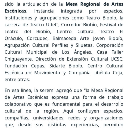
sido la articulación de la
Mesa Regional de Artes
Escénicas
, instancia integrada por espacios,
instituciones y agrupaciones como Teatro Biobío, la
carrera de Teatro UdeC, Corredor Biobío, Festival de
Teatro del Biobío, Centro Cultural Teatro El
Oráculo, Corcudec, Balmaceda Arte Joven Biobío,
Agrupación Cultural Perfiles y Siluetas, Corporación
Cultural Municipal de Los Ángeles, Casa Taller
Chiguayante, Dirección de Extensión Cultural UCSC,
Fundación Cepas, Sidarte Biobío, Centro Cultural
Escénica en Movimiento y Compañía Libélula Coja,
entre otras.
En esa línea, la seremi agregó que “la Mesa Regional
de Artes Escénicas expresa una forma de trabajo
colaborativo que es fundamental para el desarrollo
cultural de la región. Aquí confluyen espacios,
compañías, universidades, redes y organizaciones
que, desde sus distintas experiencias, permiten