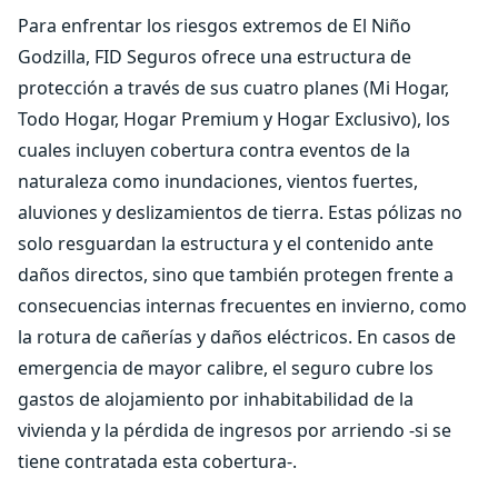
Para enfrentar los riesgos extremos de El Niño
Godzilla, FID Seguros ofrece una estructura de
protección a través de sus cuatro planes (Mi Hogar,
Todo Hogar, Hogar Premium y Hogar Exclusivo), los
cuales incluyen cobertura contra eventos de la
naturaleza como inundaciones, vientos fuertes,
aluviones y deslizamientos de tierra. Estas pólizas no
solo resguardan la estructura y el contenido ante
daños directos, sino que también protegen frente a
consecuencias internas frecuentes en invierno, como
la rotura de cañerías y daños eléctricos. En casos de
emergencia de mayor calibre, el seguro cubre los
gastos de alojamiento por inhabitabilidad de la
vivienda y la pérdida de ingresos por arriendo -si se
tiene contratada esta cobertura-.