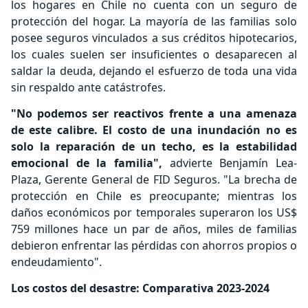
los hogares en Chile no cuenta con un seguro de
protección del hogar. La mayoría de las familias solo
posee seguros vinculados a sus créditos hipotecarios,
los cuales suelen ser insuficientes o desaparecen al
saldar la deuda, dejando el esfuerzo de toda una vida
sin respaldo ante catástrofes.
"No podemos ser reactivos frente a una amenaza
de este calibre. El costo de una inundación no es
solo la reparación de un techo, es la estabilidad
emocional de la familia",
advierte Benjamín Lea-
Plaza, Gerente General de FID Seguros. "La brecha de
protección en Chile es preocupante; mientras los
daños económicos por temporales superaron los US$
759 millones hace un par de años, miles de familias
debieron enfrentar las pérdidas con ahorros propios o
endeudamiento".
Los costos del desastre: Comparativa 2023-2024