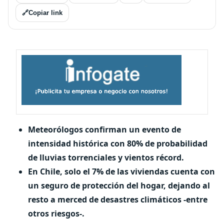
🔗
Copiar link
Meteorólogos confirman un evento de
intensidad histórica con 80% de probabilidad
de lluvias torrenciales y vientos récord.
En Chile, solo el 7% de las viviendas cuenta con
un seguro de protección del hogar, dejando al
resto a merced de desastres climáticos -entre
otros riesgos-.