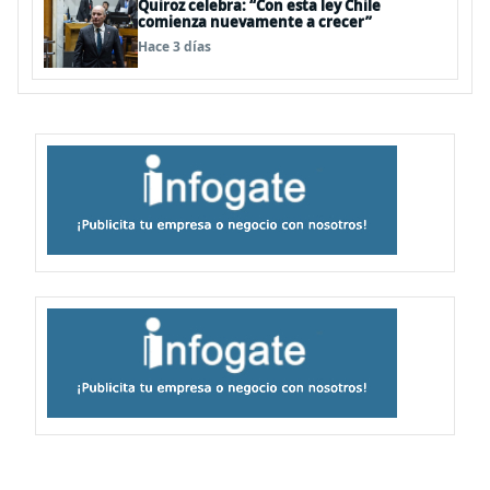
Quiroz celebra: “Con esta ley Chile
comienza nuevamente a crecer”
Hace 3 días