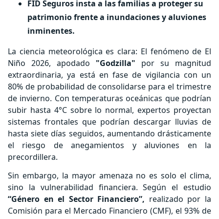
FID Seguros insta a las familias a proteger su
patrimonio frente a inundaciones y aluviones
inminentes.
La ciencia meteorológica es clara: El fenómeno de El
Niño 2026, apodado
"Godzilla"
por su magnitud
extraordinaria, ya está en fase de vigilancia con un
80% de probabilidad de consolidarse para el trimestre
de invierno. Con temperaturas oceánicas que podrían
subir hasta 4°C sobre lo normal, expertos proyectan
sistemas frontales que podrían descargar lluvias de
hasta siete días seguidos, aumentando drásticamente
el riesgo de anegamientos y aluviones en la
precordillera.
Sin embargo, la mayor amenaza no es solo el clima,
sino la vulnerabilidad financiera. Según el estudio
“Género en el Sector Financiero”,
realizado por la
Comisión para el Mercado Financiero (CMF),
el
93% de