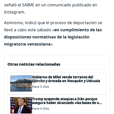
señaló el SAIME en un comunicado publicado en
Instagram.
Asimismo, indicó que el proceso de deportación se
llevó a cabo este sábado «
en cumplimiento de las
disposiciones normativas de la legislación
migratoria venezolana
».
Otras noticias relacionadas
Gobierno de Milei vende terrenos del
Ejército y Armada en Neuquén y Ushuaia
Hace 5 días
Trump suspende ataques a Irán porque
asegura haber alcanzado «las bases de un
acuerdo»
Hace 6 días