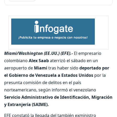
Miami/Washington (EE.UU.) (EFE).-
El empresario
colombiano
Alex Saab
aterrizó el sábado en un
aeropuerto de
Miami
tras haber sido
deportado por
el Gobierno de Venezuela a Estados Unidos
por la
presunta comisión de delitos en el país
norteamericano, según informó el venezolano
Servicio Administrativo de Identificación, Migración
y Extranjería (SAIME).
EFE constató la llegada del también exministro