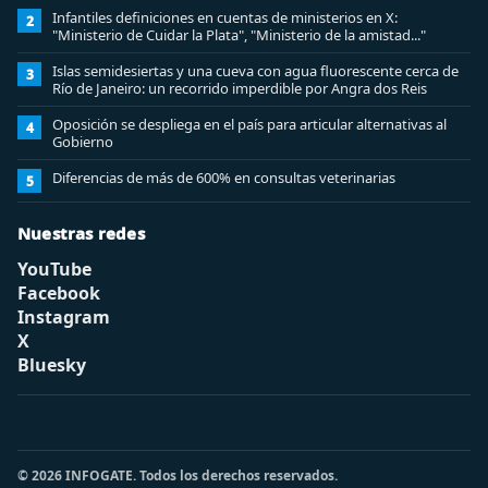
Infantiles definiciones en cuentas de ministerios en X:
2
"Ministerio de Cuidar la Plata", "Ministerio de la amistad..."
Islas semidesiertas y una cueva con agua fluorescente cerca de
3
Río de Janeiro: un recorrido imperdible por Angra dos Reis
Oposición se despliega en el país para articular alternativas al
4
Gobierno
Diferencias de más de 600% en consultas veterinarias
5
Nuestras redes
YouTube
Facebook
Instagram
X
Bluesky
© 2026 INFOGATE. Todos los derechos reservados.