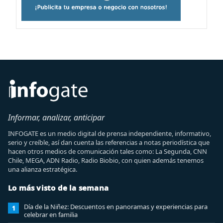
Informar, analizar, anticipar
INFOGATE es un medio digital de prensa independiente, informativo,
serio y creíble, así dan cuenta las referencias a notas periodística que
hacen otros medios de comunicación tales como: La Segunda, CNN
Chile, MEGA, ADN Radio, Radio Biobio, con quien además tenemos
una alianza estratégica.
Lo más visto de la semana
Día de la Niñez: Descuentos en panoramas y experiencias para
1
celebrar en familia