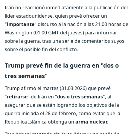
Irán no reaccionó inmediatamente a la publicación del
líder estadounidense, quien prevé ofrecer un
"
importante
" discurso a la nación a las 21.00 horas de
Washington (01.00 GMT del jueves) para informar
sobre la guerra, tras una serie de comentarios suyos
sobre el posible fin del conflicto.
Trump prevé fin de la guerra en "dos o
tres semanas"
Trump afirmó el martes (31.03.2026) que prevé
"
retirarse
" de Irán en "
dos o tres semanas
", al
asegurar que se están logrando los objetivos de la
guerra iniciada el 28 de febrero, como evitar que la
República Islámica obtenga un
arma nuclear.