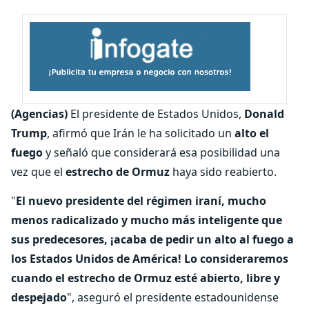
(Agencias)
El presidente de Estados Unidos,
Donald
Trump
, afirmó que Irán le ha solicitado un
alto el
fuego
y señaló que considerará esa posibilidad una
vez que el
estrecho de Ormuz
haya sido reabierto.
"
El nuevo presidente del régimen iraní, mucho
menos radicalizado y mucho más inteligente que
sus predecesores, ¡acaba de pedir un alto al fuego a
los Estados Unidos de América! Lo consideraremos
cuando el estrecho de Ormuz esté abierto, libre y
despejado
", aseguró el presidente estadounidense