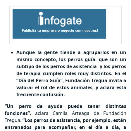
Aunque la gente tiende a agruparlos en un
mismo concepto, los perros guía -que son un
subtipo de los perros de asistencia- y los perros
de terapia cumplen roles muy distintos. En el
“Día del Perro Guía”, Fundación Tregua invita a
valorar el rol de estos animales, y aclara esta
frecuente confusión.
“Un perro de ayuda puede tener distintas
funciones”
, aclara Camila Arteaga de Fundación
Tregua.
“Los perros de asistencia, por ejemplo, están
entrenados para acompañar, en el día a día, a