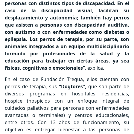
personas con distintos tipos de discapacidad. En el
caso de la discapacidad visual, facilitan su
desplazamiento y autonomía; también hay perros
que asisten a personas con discapacidad auditiva,
con autismo o con enfermedades como diabetes o
epilepsia. Los perros de terapia, por su parte, son
animales integrados a un equipo multidisciplinario
formado por profesionales de la salud y la
educación para trabajar en ciertas áreas, ya sea
físicas, cognitivas o emocionales”
, explica.
En el caso de Fundación Tregua, ellos cuentan con
perros de terapia, sus
“Dogtores”,
que son parte de
diversos programas en hospitales, residencias,
hospice (hospicios con un enfoque integral de
cuidados paliativos para personas con enfermedades
avanzadas o terminales) y centros educacionales,
entre otros. Con 13 años de funcionamiento, su
objetivo es entregar bienestar a las personas de