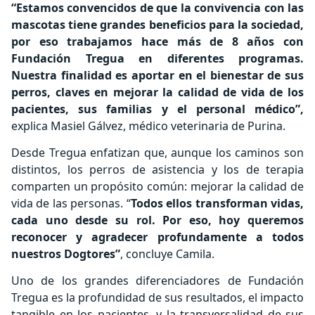
“Estamos convencidos de que la convivencia con las
mascotas tiene grandes beneficios para la sociedad,
por eso trabajamos hace más de 8 años con
Fundación Tregua en diferentes programas.
Nuestra finalidad es aportar en el bienestar de sus
perros, claves en mejorar la calidad de vida de los
pacientes, sus familias y el personal médico”,
explica Masiel Gálvez, médico veterinaria de Purina.
Desde Tregua enfatizan que, aunque los caminos son
distintos, los perros de asistencia y los de terapia
comparten un propósito común: mejorar la calidad de
vida de las personas. “
Todos ellos transforman vidas,
cada uno desde su rol. Por eso, hoy queremos
reconocer y agradecer profundamente a todos
nuestros Dogtores”
, concluye Camila.
Uno de los grandes diferenciadores de Fundación
Tregua es la profundidad de sus resultados, el impacto
tangible en los pacientes, y la transversalidad de sus