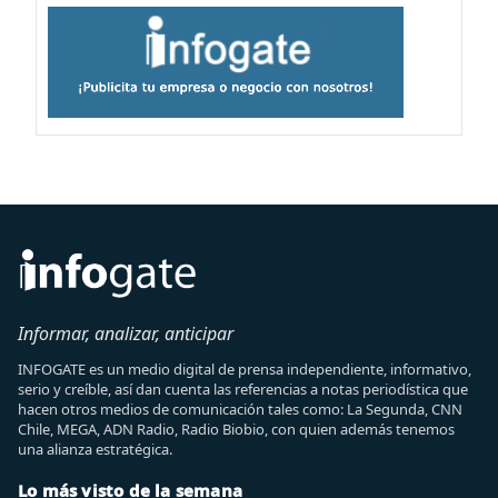
Informar, analizar, anticipar
INFOGATE es un medio digital de prensa independiente, informativo,
serio y creíble, así dan cuenta las referencias a notas periodística que
hacen otros medios de comunicación tales como: La Segunda, CNN
Chile, MEGA, ADN Radio, Radio Biobio, con quien además tenemos
una alianza estratégica.
Lo más visto de la semana