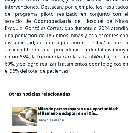
intervenciones. Destacan, por ejemplo, los resultados
del programa piloto realizado en conjunto con el
servicio de Odontopediatría del Hospital de Niños
Exequiel González Cortés, que durante el 2024 atendió
una población de 186 niños, niñas y adolescentes con
discapacidad, de un rango etario entre 4 y 15 años: la
ansiedad frente a un procedimiento dental disminuyó
en un 65%, la frecuencia cardíaca también bajó en un
60%, y se logró realizar tratamientos odontológicos en
el 96% del total de pacientes.
Otras noticias relacionadas
Miles de perros esperan una oportunidad:
el llamado a adoptar en el Día
Internacional del Perro Callejero
Hace 1 semana