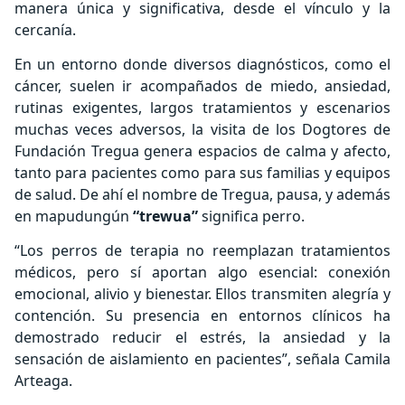
manera única y significativa, desde el vínculo y la
cercanía.
En un entorno donde diversos diagnósticos, como el
cáncer, suelen ir acompañados de miedo, ansiedad,
rutinas exigentes, largos tratamientos y escenarios
muchas veces adversos, la visita de los Dogtores de
Fundación Tregua genera espacios de calma y afecto,
tanto para pacientes como para sus familias y equipos
de salud. De ahí el nombre de Tregua, pausa, y además
en mapudungún
“trewua”
significa perro.
“Los perros de terapia no reemplazan tratamientos
médicos, pero sí aportan algo esencial: conexión
emocional, alivio y bienestar. Ellos transmiten alegría y
contención. Su presencia en entornos clínicos ha
demostrado reducir el estrés, la ansiedad y la
sensación de aislamiento en pacientes”, señala Camila
Arteaga.