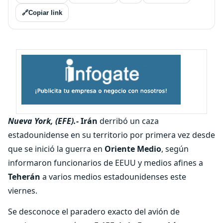
🔗
Copiar link
Nueva York, (EFE).-
Irán
derribó un caza
estadounidense en su territorio por primera vez desde
que se inició la guerra en
Oriente Medio
, según
informaron funcionarios de EEUU y medios afines a
Teherán
a varios medios estadounidenses este
viernes.
Se desconoce el paradero exacto del avión de