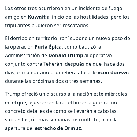
Los otros tres ocurrieron en un incidente de fuego
amigo en
Kuwait
al inicio de las hostilidades, pero los
tripulantes pudieron ser rescatados.
El derribo en territorio iraní supone un nuevo paso de
la operación
Furia Épica
, como bautizó la
Administración de
Donald Trump
al operativo
conjunto contra Teherán, después de que, hace dos
días, el mandatario prometiera atacarle «
con dureza
»
durante las próximas dos o tres semanas.
Trump ofreció un discurso a la nación este miércoles
en el que, lejos de declarar el fin de la guerra, no
concretó detalles de cómo se llevarán a cabo las,
supuestas, últimas semanas de conflicto, ni de la
apertura del
estrecho de Ormuz
.