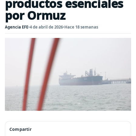
productos esenciales
por Ormuz
Agencia EFE
•
4 de abril de 2026
•
Hace 18 semanas
Compartir