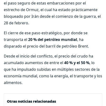
el paso seguro de estas embarcaciones por el
estrecho de Ormuz, el cual ha estado prácticamente
bloqueado por Irán desde el comienzo de la guerra, el
28 de febrero.
El cierre de ese paso estratégico, por donde se
transporta el
20 % del petróleo mundial
, ha
disparado el precio del barril de petróleo Brent.
Desde el inicio del conflicto, el precio del crudo ha
acumulado aumentos de entre el
40 % y el 50 %
, lo
que ha impulsado subidas en múltiples sectores de la
economía mundial, como la energía, el transporte y los
alimentos.
Otras noticias relacionadas