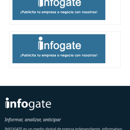
Informar, analizar, anticipar
INFOGATE es un medio digital de prensa independiente, informativo,