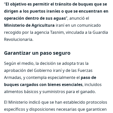
“
El objetivo es permitir el tránsito de buques que se
dirigen a los puertos iraníes o que se encuentran en
operación dentro de sus aguas
”, anunció el
Ministerio de Agricultura
iraní en un comunicado
recogido por la agencia Tasnim, vinculada a la Guardia
Revolucionaria.
Garantizar un paso seguro
Según el medio, la decisión se adopta tras la
aprobación del Gobierno iraní y de las Fuerzas
Armadas, y contempla especialmente el
paso de
buques cargados con bienes esenciales
, incluidos
alimentos básicos y suministros para el ganado.
El Ministerio indicó que se han establecido protocolos
específicos y disposiciones necesarias que garanticen