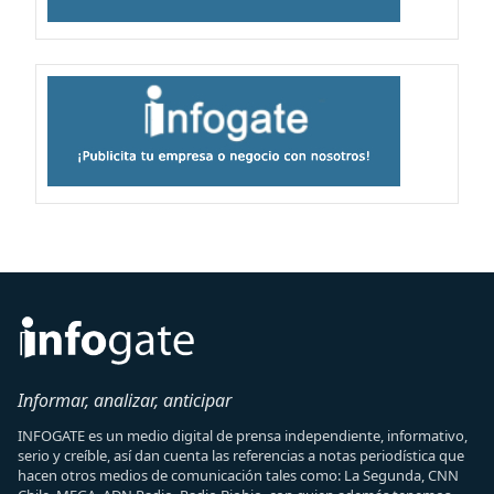
Informar, analizar, anticipar
INFOGATE es un medio digital de prensa independiente, informativo,
serio y creíble, así dan cuenta las referencias a notas periodística que
hacen otros medios de comunicación tales como: La Segunda, CNN