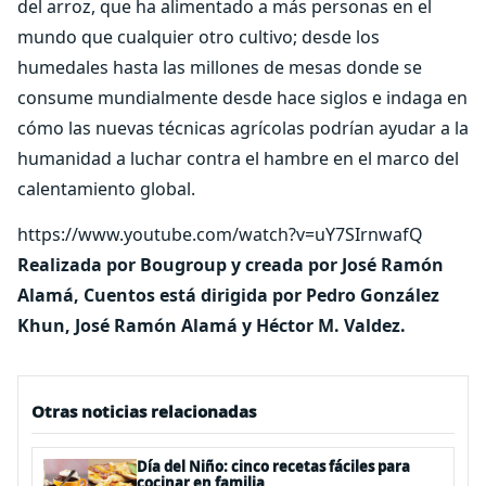
del arroz, que ha alimentado a más personas en el
mundo que cualquier otro cultivo; desde los
humedales hasta las millones de mesas donde se
consume mundialmente desde hace siglos e indaga en
cómo las nuevas técnicas agrícolas podrían ayudar a la
humanidad a luchar contra el hambre en el marco del
calentamiento global.
https://www.youtube.com/watch?v=uY7SIrnwafQ
Realizada por Bougroup y creada por José Ramón
Alamá, Cuentos está dirigida por Pedro González
Khun, José Ramón Alamá y Héctor M. Valdez.
Otras noticias relacionadas
Día del Niño: cinco recetas fáciles para
cocinar en familia