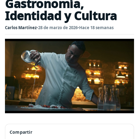
Gastronomía,
Identidad y Cultura
Carlos Martínez
•
28 de marzo de 2026
•
Hace 18 semanas
Compartir