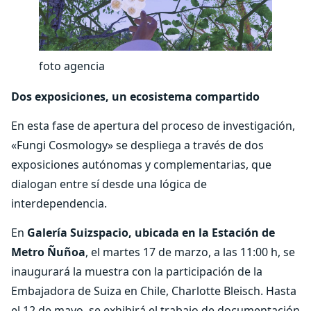
foto agencia
Dos exposiciones, un ecosistema compartido
En esta fase de apertura del proceso de investigación,
«Fungi Cosmology» se despliega a través de dos
exposiciones autónomas y complementarias, que
dialogan entre sí desde una lógica de
interdependencia.
En
Galería Suizspacio, ubicada en la Estación de
Metro Ñuñoa
, el martes 17 de marzo, a las 11:00 h, se
inaugurará la muestra con la participación de la
Embajadora de Suiza en Chile, Charlotte Bleisch. Hasta
el 12 de mayo, se exhibirá el trabajo de documentación