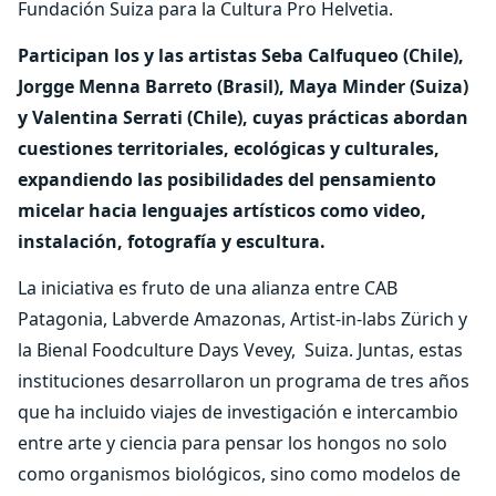
Fundación Suiza para la Cultura Pro Helvetia.
Participan los y las artistas Seba Calfuqueo (Chile),
Jorgge Menna Barreto (Brasil), Maya Minder (Suiza)
y Valentina Serrati (Chile), cuyas prácticas abordan
cuestiones territoriales, ecológicas y culturales,
expandiendo las posibilidades del pensamiento
micelar hacia lenguajes artísticos como video,
instalación, fotografía y escultura.
La iniciativa es fruto de una alianza entre CAB
Patagonia, Labverde Amazonas, Artist-in-labs Zürich y
la Bienal Foodculture Days Vevey,
Suiza. Juntas, estas
instituciones desarrollaron un programa de tres años
que ha incluido viajes de investigación e intercambio
entre arte y ciencia para pensar los hongos no solo
como organismos biológicos, sino como modelos de