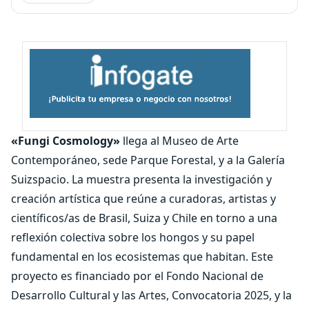
«Fungi Cosmology»
llega al Museo de Arte
Contemporáneo, sede Parque Forestal, y a la Galería
Suizspacio. La muestra presenta la investigación y
creación artística que reúne a curadoras, artistas y
científicos/as de Brasil, Suiza y Chile en torno a una
reflexión colectiva sobre los hongos y su papel
fundamental en los ecosistemas que habitan. Este
proyecto es financiado por el Fondo Nacional de
Desarrollo Cultural y las Artes, Convocatoria 2025, y la