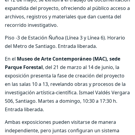
expandida del proyecto, ofreciendo al público acceso a
archivos, registros y materiales que dan cuenta del
recorrido investigativo.
Piso -3 de Estación Ñuñoa (Línea 3 y Línea 6). Horario
del Metro de Santiago. Entrada liberada.
En el
Museo de Arte Contemporáneo (MAC), sede
Parque Forestal
, del 21 de marzo al 14 de junio, la
exposición presenta la fase de creación del proyecto
en las salas 10 a 13, revelando obras y procesos de la
investigación artística-científica.
Ismael Valdés Vergara
506, Santiago. Martes a domingo, 10:30 a 17:30 h.
Entrada liberada.
Ambas exposiciones pueden visitarse de manera
independiente, pero juntas configuran un sistema