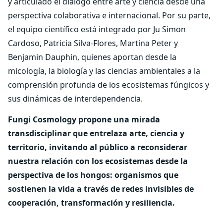
y articulado el diálogo entre arte y ciencia desde una
perspectiva colaborativa e internacional. Por su parte,
el equipo científico está integrado por Ju Simon
Cardoso, Patricia Silva-Flores, Martina Peter y
Benjamin Dauphin, quienes aportan desde la
micología, la biología y las ciencias ambientales a la
comprensión profunda de los ecosistemas fúngicos y
sus dinámicas de interdependencia.
Fungi Cosmology propone una mirada
transdisciplinar que entrelaza arte, ciencia y
territorio, invitando al público a reconsiderar
nuestra relación con los ecosistemas desde la
perspectiva de los hongos: organismos que
sostienen la vida a través de redes invisibles de
cooperación, transformación y resiliencia.