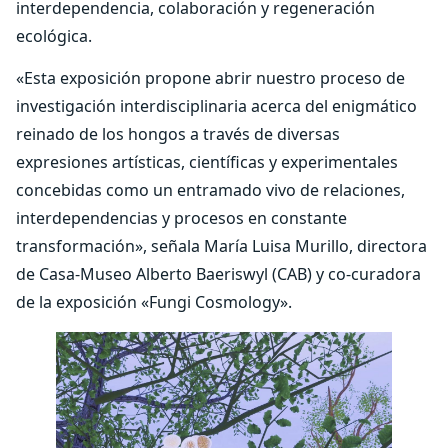
interdependencia, colaboración y regeneración
ecológica.
«Esta exposición propone abrir nuestro proceso de
investigación interdisciplinaria acerca del enigmático
reinado de los hongos a través de diversas
expresiones artísticas, científicas y experimentales
concebidas como un entramado vivo de relaciones,
interdependencias y procesos en constante
transformación», s
eñala María Luisa Murillo, directora
de Casa-Museo Alberto Baeriswyl (CAB) y co-curadora
de la exposición «Fungi Cosmology».