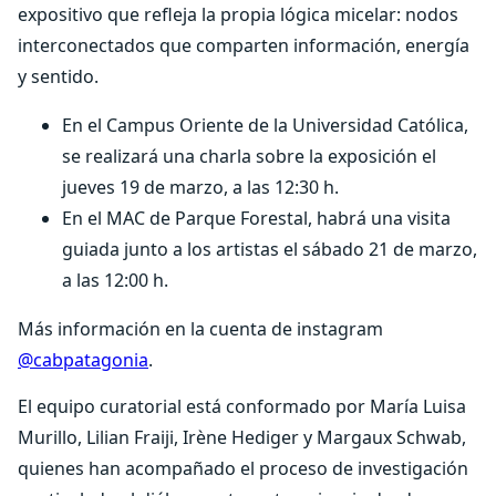
expositivo que refleja la propia lógica micelar: nodos
interconectados que comparten información, energía
y sentido.
En el Campus Oriente de la Universidad Católica,
se realizará una charla sobre la exposición el
jueves 19 de marzo, a las 12:30 h.
En el MAC de Parque Forestal, habrá una visita
guiada junto a los artistas el sábado 21 de marzo,
a las 12:00 h.
Más información en la cuenta de instagram
@cabpatagonia
.
El equipo curatorial está conformado por María Luisa
Murillo, Lilian Fraiji, Irène Hediger y Margaux Schwab,
quienes han acompañado el proceso de investigación