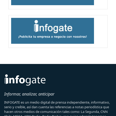
Informar, analizar, anticipar
INFOGATE es un medio digital de prensa independiente, informativo,
serio y creíble, así dan cuenta las referencias a notas periodística que
hacen otros medios de comunicación tales como: La Segunda, CNN