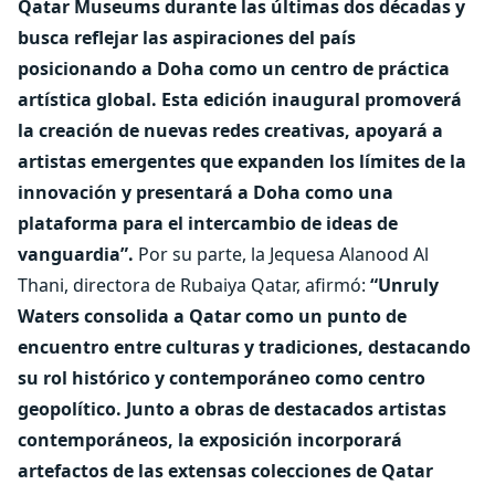
Qatar Museums durante las últimas dos décadas y
busca reflejar las aspiraciones del país
posicionando a Doha como un centro de práctica
artística global. Esta edición inaugural promoverá
la creación de nuevas redes creativas, apoyará a
artistas emergentes que expanden los límites de la
innovación y presentará a Doha como una
plataforma para el intercambio de ideas de
vanguardia”.
Por su parte, la Jequesa Alanood Al
Thani, directora de Rubaiya Qatar, afirmó:
“Unruly
Waters consolida a Qatar como un punto de
encuentro entre culturas y tradiciones, destacando
su rol histórico y contemporáneo como centro
geopolítico. Junto a obras de destacados artistas
contemporáneos, la exposición incorporará
artefactos de las extensas colecciones de Qatar