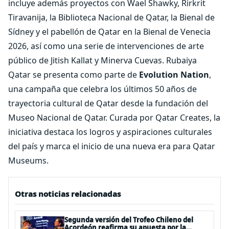
incluye además proyectos con Wael Shawky, Rirkrit
Tiravanija, la Biblioteca Nacional de Qatar, la Bienal de
Sídney y el pabellón de Qatar en la Bienal de Venecia
2026, así como una serie de intervenciones de arte
público de Jitish Kallat y Minerva Cuevas. Rubaiya
Qatar se presenta como parte de
Evolution Nation
,
una campaña que celebra los últimos 50 años de
trayectoria cultural de Qatar desde la fundación del
Museo Nacional de Qatar. Curada por Qatar Creates, la
iniciativa destaca los logros y aspiraciones culturales
del país y marca el inicio de una nueva era para Qatar
Museums.
Otras noticias relacionadas
Segunda versión del Trofeo Chileno del
Acordeón reafirma su apuesta por la