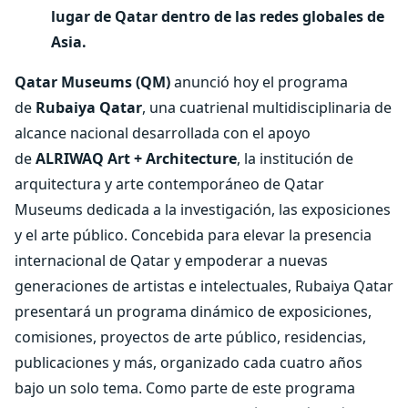
lugar de Qatar dentro de las redes globales de
Asia.
Qatar Museums (QM)
anunció hoy el programa
de
Rubaiya Qatar
, una cuatrienal multidisciplinaria de
alcance nacional desarrollada con el apoyo
de
ALRIWAQ Art + Architecture
, la institución de
arquitectura y arte contemporáneo de Qatar
Museums dedicada a la investigación, las exposiciones
y el arte público. Concebida para elevar la presencia
internacional de Qatar y empoderar a nuevas
generaciones de artistas e intelectuales, Rubaiya Qatar
presentará un programa dinámico de exposiciones,
comisiones, proyectos de arte público, residencias,
publicaciones y más, organizado cada cuatro años
bajo un solo tema. Como parte de este programa