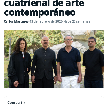
cuatrienal de arte
contemporáneo
Carlos Martínez
•
13 de febrero de 2026
•
Hace 25 semanas
Compartir