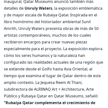
inaugural, Qatar Museums anunció también más
detalles de
Unruly Waters
, la exposición emblemática
y de mayor escala de Rubaiya Qatar. Inspirada en el
libro homónimo del historiador ambiental Sunil
Amrith, Unruly Waters presenta obras de más de 50
artistas contemporáneos, muchos de los cuales
recibieron encargos para crear nuevas piezas
especialmente para el proyecto. La exposición explora
cómo los seres humanos y la naturaleza han
configurado las realidades actuales de una región que
se extiende desde el Golfo hasta Asia Oriental, al
tiempo que examina el lugar de Qatar dentro de este
amplio contexto. La Jequesa Reem Al Thani,
subdirectora de ALRIWAQ Art + Architecture, Arte
Público y Rubaiya Qatar en Qatar Museums, señaló:
“Rubaiya Qatar complementa el crecimiento de