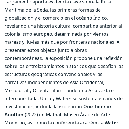
cargamento aporta evidencia clave sobre la Ruta
Marítima de la Seda, las primeras formas de
globalización y el comercio en el océano Índico,
revelando una historia cultural compartida anterior al
colonialismo europeo, determinada por vientos,
mareas y lluvias más que por fronteras nacionales. Al
presentar estos objetos junto a obras
contemporáneas, la exposición propone una reflexión
sobre los entrelazamientos históricos que desafían las
estructuras geográficas convencionales y las
narrativas independientes de Asia Occidental,
Meridional y Oriental, iluminando una Asia vasta e
interconectada. Unruly Waters se sustenta en años de
investigación, incluida la exposición
One Tiger or
Another
(2022) en Mathaf: Museo Árabe de Arte
Moderno, así como la conferencia académica
Water