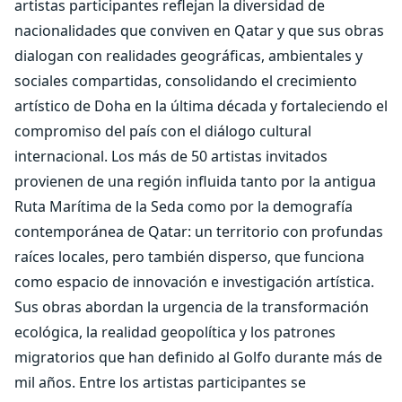
artistas participantes reflejan la diversidad de
nacionalidades que conviven en Qatar y que sus obras
dialogan con realidades geográficas, ambientales y
sociales compartidas, consolidando el crecimiento
artístico de Doha en la última década y fortaleciendo el
compromiso del país con el diálogo cultural
internacional. Los más de 50 artistas invitados
provienen de una región influida tanto por la antigua
Ruta Marítima de la Seda como por la demografía
contemporánea de Qatar: un territorio con profundas
raíces locales, pero también disperso, que funciona
como espacio de innovación e investigación artística.
Sus obras abordan la urgencia de la transformación
ecológica, la realidad geopolítica y los patrones
migratorios que han definido al Golfo durante más de
mil años. Entre los artistas participantes se